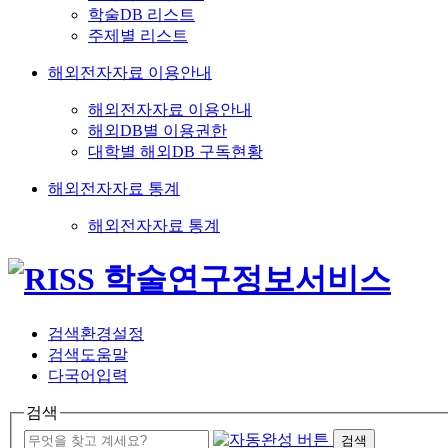
학술DB 리스트
주제별 리스트
해외전자자료 이용안내
해외전자자료 이용안내
해외DB별 이용권한
대학별 해외DB 구독현황
해외전자자료 통계
해외전자자료 통계
검색환경설정
검색도움말
다국어입력
검색
검색