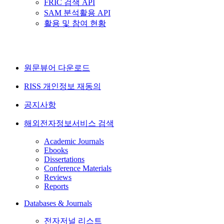
FRIC 검색 API
SAM 분석활용 API
활용 및 참여 현황
원문뷰어 다운로드
RISS 개인정보 재동의
공지사항
해외전자정보서비스 검색
Academic Journals
Ebooks
Dissertations
Conference Materials
Reviews
Reports
Databases & Journals
전자저널 리스트