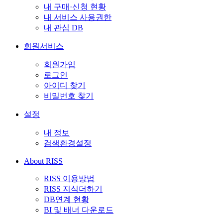
내 구매·신청 현황
내 서비스 사용권한
내 관심 DB
회원서비스
회원가입
로그인
아이디 찾기
비밀번호 찾기
설정
내 정보
검색환경설정
About RISS
RISS 이용방법
RISS 지식더하기
DB연계 현황
BI 및 배너 다운로드