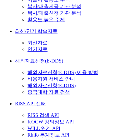
복사/대출제공 기관 분석
복사/대출신청 기관 분석
활용도 높은 주제
최신/인기 학술자료
최신자료
인기자료
해외자료신청(E-DDS)
해외자료신청(E-DDS) 이용 방법
비용지원 서비스 안내
해외자료신청(E-DDS)
중국대학 자료 검색
RISS API 센터
RISS 검색 API
KOCW 강의정보 API
WILL 연계 API
Rinfo 통계정보 API