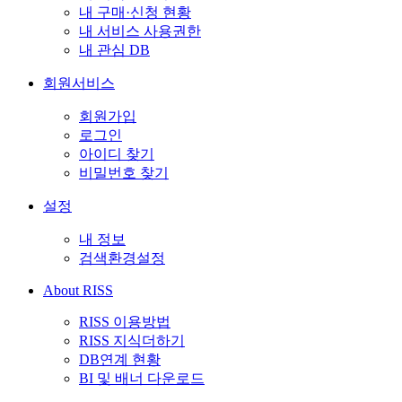
내 구매·신청 현황
내 서비스 사용권한
내 관심 DB
회원서비스
회원가입
로그인
아이디 찾기
비밀번호 찾기
설정
내 정보
검색환경설정
About RISS
RISS 이용방법
RISS 지식더하기
DB연계 현황
BI 및 배너 다운로드