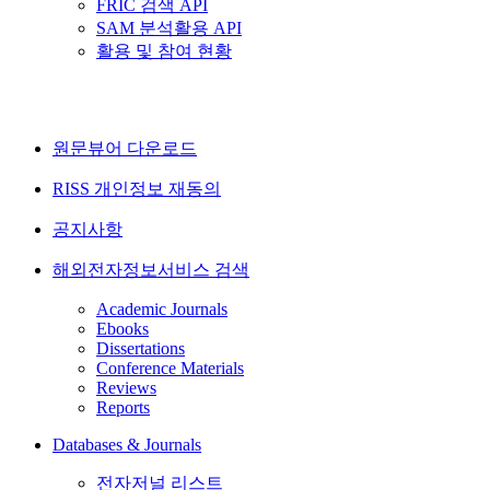
FRIC 검색 API
SAM 분석활용 API
활용 및 참여 현황
원문뷰어 다운로드
RISS 개인정보 재동의
공지사항
해외전자정보서비스 검색
Academic Journals
Ebooks
Dissertations
Conference Materials
Reviews
Reports
Databases & Journals
전자저널 리스트