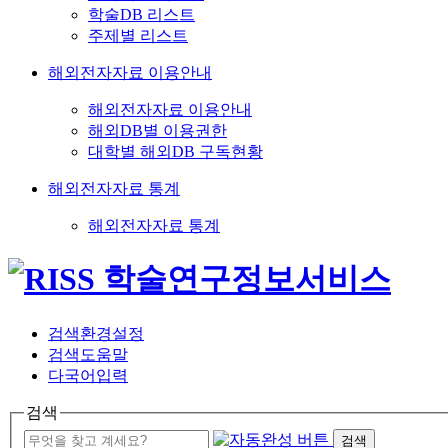
학술DB 리스트
주제별 리스트
해외전자자료 이용안내
해외전자자료 이용안내
해외DB별 이용권한
대학별 해외DB 구독현황
해외전자자료 통계
해외전자자료 통계
검색환경설정
검색도움말
다국어입력
검색
검색