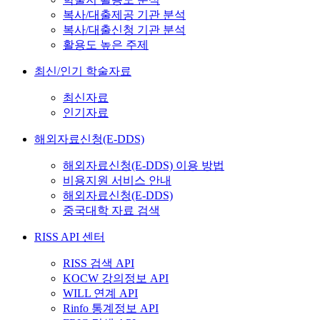
복사/대출제공 기관 분석
복사/대출신청 기관 분석
활용도 높은 주제
최신/인기 학술자료
최신자료
인기자료
해외자료신청(E-DDS)
해외자료신청(E-DDS) 이용 방법
비용지원 서비스 안내
해외자료신청(E-DDS)
중국대학 자료 검색
RISS API 센터
RISS 검색 API
KOCW 강의정보 API
WILL 연계 API
Rinfo 통계정보 API