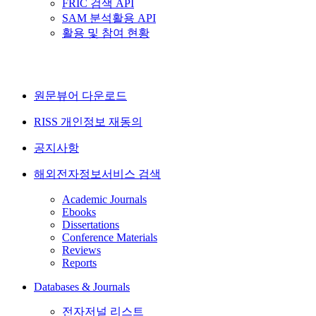
FRIC 검색 API
SAM 분석활용 API
활용 및 참여 현황
원문뷰어 다운로드
RISS 개인정보 재동의
공지사항
해외전자정보서비스 검색
Academic Journals
Ebooks
Dissertations
Conference Materials
Reviews
Reports
Databases & Journals
전자저널 리스트