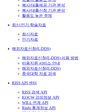
복사/대출제공 기관 분석
복사/대출신청 기관 분석
활용도 높은 주제
최신/인기 학술자료
최신자료
인기자료
해외자료신청(E-DDS)
해외자료신청(E-DDS) 이용 방법
비용지원 서비스 안내
해외자료신청(E-DDS)
중국대학 자료 검색
RISS API 센터
RISS 검색 API
KOCW 강의정보 API
WILL 연계 API
Rinfo 통계정보 API