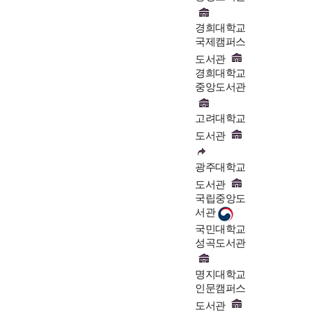
경희대학교
국제캠퍼스
도서관
경희대학교
중앙도서관
고려대학교
도서관
광주대학교
도서관
국립중앙도
서관
국민대학교
성곡도서관
명지대학교
인문캠퍼스
도서관