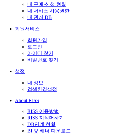
내 구매·신청 현황
내 서비스 사용권한
내 관심 DB
회원서비스
회원가입
로그인
아이디 찾기
비밀번호 찾기
설정
내 정보
검색환경설정
About RISS
RISS 이용방법
RISS 지식더하기
DB연계 현황
BI 및 배너 다운로드