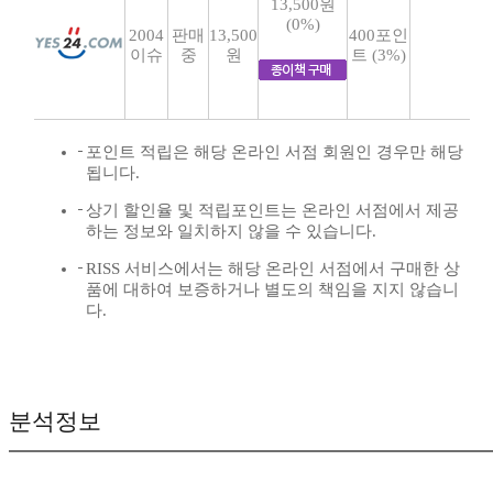
13,500원
(0%)
2004
판매
13,500
400포인
이슈
중
원
트 (3%)
포인트 적립은 해당 온라인 서점 회원인 경우만 해당
됩니다.
상기 할인율 및 적립포인트는 온라인 서점에서 제공
하는 정보와 일치하지 않을 수 있습니다.
RISS 서비스에서는 해당 온라인 서점에서 구매한 상
품에 대하여 보증하거나 별도의 책임을 지지 않습니
다.
분석정보