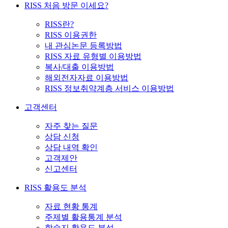
RISS 처음 방문 이세요?
RISS란?
RISS 이용권한
내 관심논문 등록방법
RISS 자료 유형별 이용방법
복사/대출 이용방법
해외전자자료 이용방법
RISS 정보취약계층 서비스 이용방법
고객센터
자주 찾는 질문
상담 신청
상담 내역 확인
고객제안
신고센터
RISS 활용도 분석
자료 현황 통계
주제별 활용통계 분석
학술지 활용도 분석