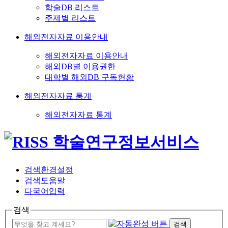
학술DB 리스트
주제별 리스트
해외전자자료 이용안내
해외전자자료 이용안내
해외DB별 이용권한
대학별 해외DB 구독현황
해외전자자료 통계
해외전자자료 통계
검색환경설정
검색도움말
다국어입력
검색
검색