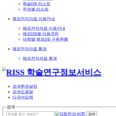
학술DB 리스트
주제별 리스트
해외전자자료 이용안내
해외전자자료 이용안내
해외DB별 이용권한
대학별 해외DB 구독현황
해외전자자료 통계
해외전자자료 통계
검색환경설정
검색도움말
다국어입력
검색
검색