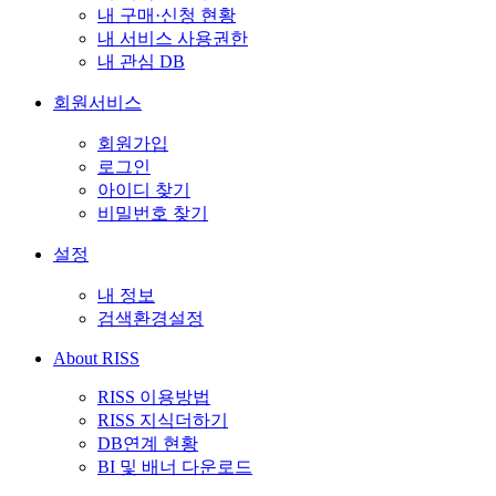
내 구매·신청 현황
내 서비스 사용권한
내 관심 DB
회원서비스
회원가입
로그인
아이디 찾기
비밀번호 찾기
설정
내 정보
검색환경설정
About RISS
RISS 이용방법
RISS 지식더하기
DB연계 현황
BI 및 배너 다운로드