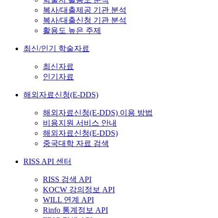
복사/대출제공 기관 분석
복사/대출신청 기관 분석
활용도 높은 주제
최신/인기 학술자료
최신자료
인기자료
해외자료신청(E-DDS)
해외자료신청(E-DDS) 이용 방법
비용지원 서비스 안내
해외자료신청(E-DDS)
중국대학 자료 검색
RISS API 센터
RISS 검색 API
KOCW 강의정보 API
WILL 연계 API
Rinfo 통계정보 API