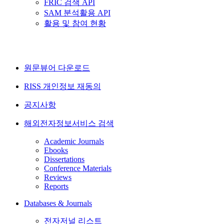
FRIC 검색 API
SAM 분석활용 API
활용 및 참여 현황
원문뷰어 다운로드
RISS 개인정보 재동의
공지사항
해외전자정보서비스 검색
Academic Journals
Ebooks
Dissertations
Conference Materials
Reviews
Reports
Databases & Journals
전자저널 리스트