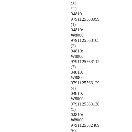
(세
트)
04810
9791125563099
(1)
04810:
₩8000
9791125563105
(2)
04810:
₩8000
9791125563112
(3)
04810:
₩8000
9791125563129
(4)
04810:
₩8000
9791125563136
(5)
04810:
₩8000
9791125582489
(6)