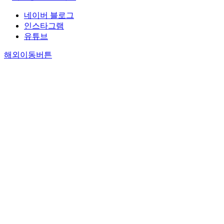
네이버 블로그
인스타그램
유튜브
해외이동버튼