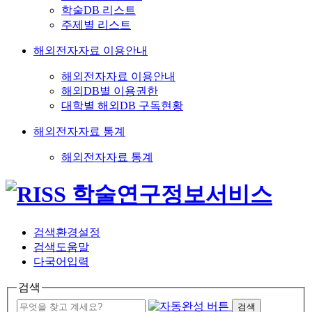
학술DB 리스트
주제별 리스트
해외전자자료 이용안내
해외전자자료 이용안내
해외DB별 이용권한
대학별 해외DB 구독현황
해외전자자료 통계
해외전자자료 통계
검색환경설정
검색도움말
다국어입력
검색
검색