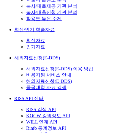
복사/대출제공 기관 분석
복사/대출신청 기관 분석
활용도 높은 주제
최신/인기 학술자료
최신자료
인기자료
해외자료신청(E-DDS)
해외자료신청(E-DDS) 이용 방법
비용지원 서비스 안내
해외자료신청(E-DDS)
중국대학 자료 검색
RISS API 센터
RISS 검색 API
KOCW 강의정보 API
WILL 연계 API
Rinfo 통계정보 API