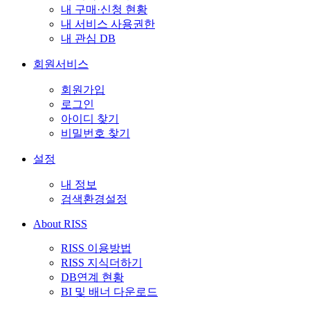
내 구매·신청 현황
내 서비스 사용권한
내 관심 DB
회원서비스
회원가입
로그인
아이디 찾기
비밀번호 찾기
설정
내 정보
검색환경설정
About RISS
RISS 이용방법
RISS 지식더하기
DB연계 현황
BI 및 배너 다운로드