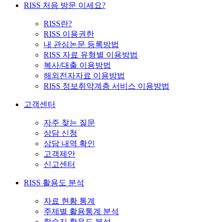
RISS 처음 방문 이세요?
RISS란?
RISS 이용권한
내 관심논문 등록방법
RISS 자료 유형별 이용방법
복사/대출 이용방법
해외전자자료 이용방법
RISS 정보취약계층 서비스 이용방법
고객센터
자주 찾는 질문
상담 신청
상담 내역 확인
고객제안
신고센터
RISS 활용도 분석
자료 현황 통계
주제별 활용통계 분석
학술지 활용도 분석