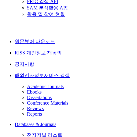
FRIC 검색 API
SAM 분석활용 API
활용 및 참여 현황
원문뷰어 다운로드
RISS 개인정보 재동의
공지사항
해외전자정보서비스 검색
Academic Journals
Ebooks
Dissertations
Conference Materials
Reviews
Reports
Databases & Journals
전자저널 리스트