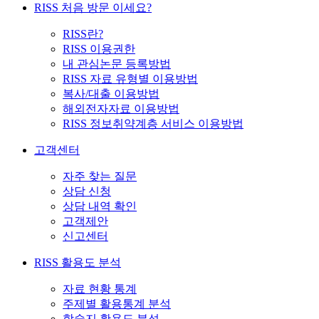
RISS 처음 방문 이세요?
RISS란?
RISS 이용권한
내 관심논문 등록방법
RISS 자료 유형별 이용방법
복사/대출 이용방법
해외전자자료 이용방법
RISS 정보취약계층 서비스 이용방법
고객센터
자주 찾는 질문
상담 신청
상담 내역 확인
고객제안
신고센터
RISS 활용도 분석
자료 현황 통계
주제별 활용통계 분석
학술지 활용도 분석