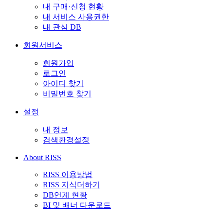
내 구매·신청 현황
내 서비스 사용권한
내 관심 DB
회원서비스
회원가입
로그인
아이디 찾기
비밀번호 찾기
설정
내 정보
검색환경설정
About RISS
RISS 이용방법
RISS 지식더하기
DB연계 현황
BI 및 배너 다운로드