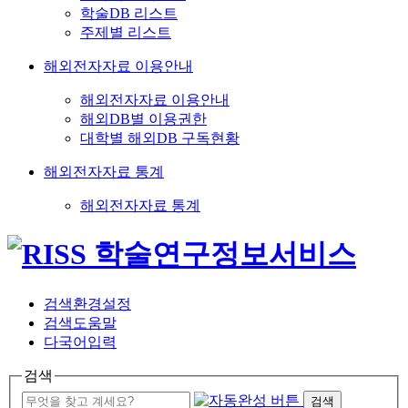
학술DB 리스트
주제별 리스트
해외전자자료 이용안내
해외전자자료 이용안내
해외DB별 이용권한
대학별 해외DB 구독현황
해외전자자료 통계
해외전자자료 통계
검색환경설정
검색도움말
다국어입력
검색
검색