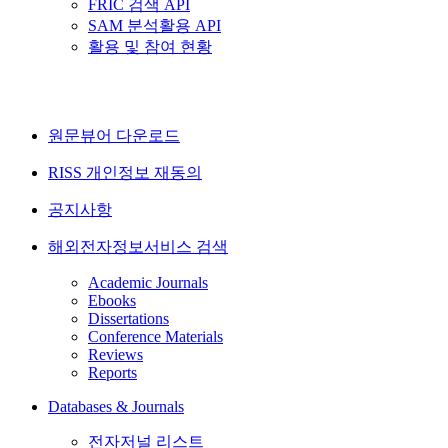
FRIC 검색 API
SAM 분석활용 API
활용 및 참여 현황
원문뷰어 다운로드
RISS 개인정보 재동의
공지사항
해외전자정보서비스 검색
Academic Journals
Ebooks
Dissertations
Conference Materials
Reviews
Reports
Databases & Journals
전자저널 리스트