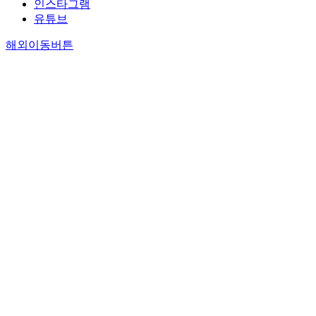
인스타그램
유튜브
해외이동버튼