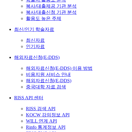
복사/대출제공 기관 분석
복사/대출신청 기관 분석
활용도 높은 주제
최신/인기 학술자료
최신자료
인기자료
해외자료신청(E-DDS)
해외자료신청(E-DDS) 이용 방법
비용지원 서비스 안내
해외자료신청(E-DDS)
중국대학 자료 검색
RISS API 센터
RISS 검색 API
KOCW 강의정보 API
WILL 연계 API
Rinfo 통계정보 API