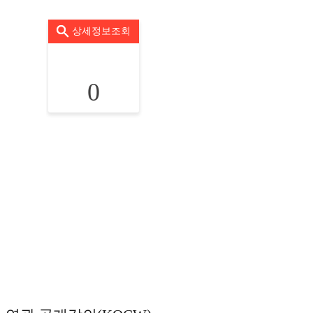
상세정보조회
0