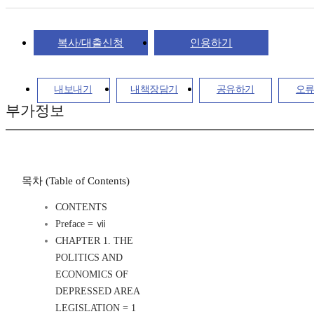
복사/대출신청
인용하기
내보내기
내책장담기
공유하기
오
부가정보
목차 (Table of Contents)
CONTENTS
Preface = ⅶ
CHAPTER 1. THE
POLITICS AND
ECONOMICS OF
DEPRESSED AREA
LEGISLATION = 1