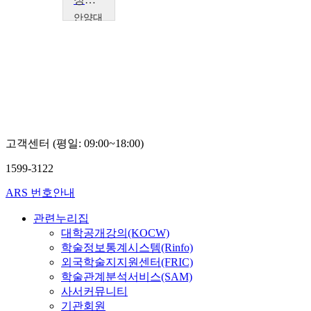
안양대
학교
서
인
석
고객센터 (평일: 09:00~18:00)
1599-3122
ARS 번호안내
관련누리집
대학공개강의(KOCW)
학술정보통계시스템(Rinfo)
외국학술지지원센터(FRIC)
학술관계분석서비스(SAM)
사서커뮤니티
기관회원