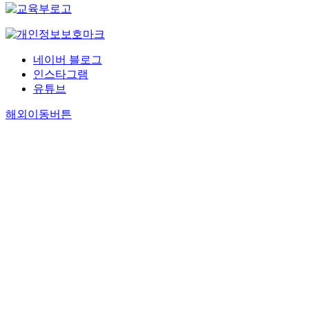
네이버 블로그
인스타그램
유튜브
해외이동버튼