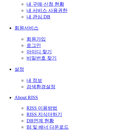
내 구매·신청 현황
내 서비스 사용권한
내 관심 DB
회원서비스
회원가입
로그인
아이디 찾기
비밀번호 찾기
설정
내 정보
검색환경설정
About RISS
RISS 이용방법
RISS 지식더하기
DB연계 현황
BI 및 배너 다운로드