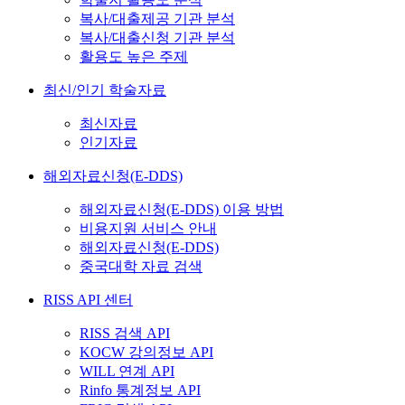
복사/대출제공 기관 분석
복사/대출신청 기관 분석
활용도 높은 주제
최신/인기 학술자료
최신자료
인기자료
해외자료신청(E-DDS)
해외자료신청(E-DDS) 이용 방법
비용지원 서비스 안내
해외자료신청(E-DDS)
중국대학 자료 검색
RISS API 센터
RISS 검색 API
KOCW 강의정보 API
WILL 연계 API
Rinfo 통계정보 API