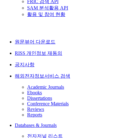
FRIC 검색 API
SAM 분석활용 API
활용 및 참여 현황
원문뷰어 다운로드
RISS 개인정보 재동의
공지사항
해외전자정보서비스 검색
Academic Journals
Ebooks
Dissertations
Conference Materials
Reviews
Reports
Databases & Journals
전자저널 리스트