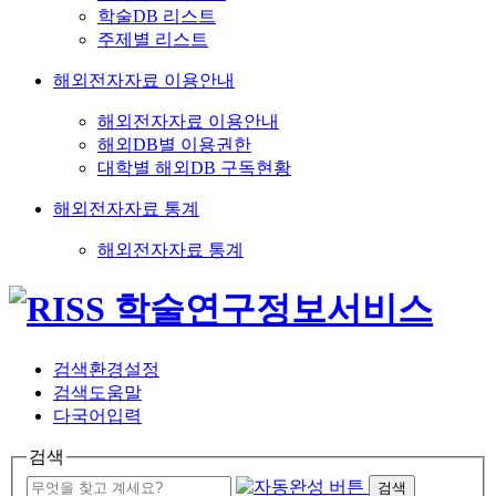
학술DB 리스트
주제별 리스트
해외전자자료 이용안내
해외전자자료 이용안내
해외DB별 이용권한
대학별 해외DB 구독현황
해외전자자료 통계
해외전자자료 통계
검색환경설정
검색도움말
다국어입력
검색
검색