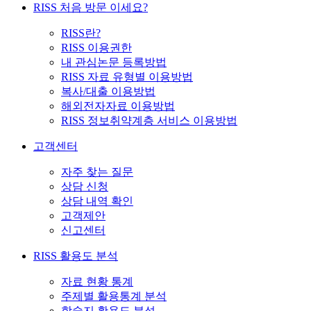
RISS 처음 방문 이세요?
RISS란?
RISS 이용권한
내 관심논문 등록방법
RISS 자료 유형별 이용방법
복사/대출 이용방법
해외전자자료 이용방법
RISS 정보취약계층 서비스 이용방법
고객센터
자주 찾는 질문
상담 신청
상담 내역 확인
고객제안
신고센터
RISS 활용도 분석
자료 현황 통계
주제별 활용통계 분석
학술지 활용도 분석