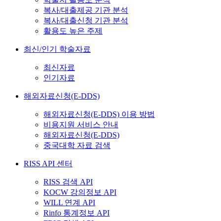
복사/대출제공 기관 분석
복사/대출신청 기관 분석
활용도 높은 주제
최신/인기 학술자료
최신자료
인기자료
해외자료신청(E-DDS)
해외자료신청(E-DDS) 이용 방법
비용지원 서비스 안내
해외자료신청(E-DDS)
중국대학 자료 검색
RISS API 센터
RISS 검색 API
KOCW 강의정보 API
WILL 연계 API
Rinfo 통계정보 API