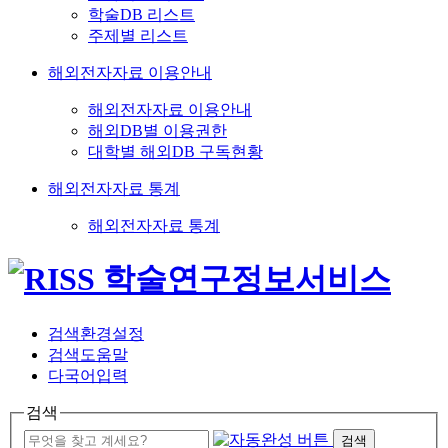
학술DB 리스트
주제별 리스트
해외전자자료 이용안내
해외전자자료 이용안내
해외DB별 이용권한
대학별 해외DB 구독현황
해외전자자료 통계
해외전자자료 통계
검색환경설정
검색도움말
다국어입력
검색
검색