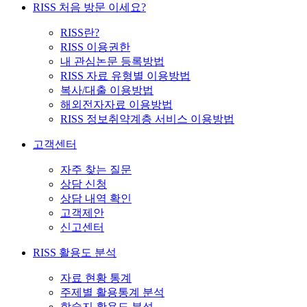
RISS 처음 방문 이세요?
RISS란?
RISS 이용권한
내 관심논문 등록방법
RISS 자료 유형별 이용방법
복사/대출 이용방법
해외전자자료 이용방법
RISS 정보취약계층 서비스 이용방법
고객센터
자주 찾는 질문
상담 신청
상담 내역 확인
고객제안
신고센터
RISS 활용도 분석
자료 현황 통계
주제별 활용통계 분석
학술지 활용도 분석