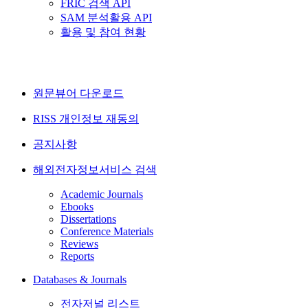
FRIC 검색 API
SAM 분석활용 API
활용 및 참여 현황
원문뷰어 다운로드
RISS 개인정보 재동의
공지사항
해외전자정보서비스 검색
Academic Journals
Ebooks
Dissertations
Conference Materials
Reviews
Reports
Databases & Journals
전자저널 리스트