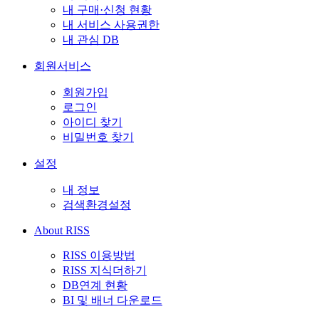
내 구매·신청 현황
내 서비스 사용권한
내 관심 DB
회원서비스
회원가입
로그인
아이디 찾기
비밀번호 찾기
설정
내 정보
검색환경설정
About RISS
RISS 이용방법
RISS 지식더하기
DB연계 현황
BI 및 배너 다운로드