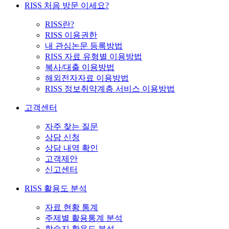
RISS 처음 방문 이세요?
RISS란?
RISS 이용권한
내 관심논문 등록방법
RISS 자료 유형별 이용방법
복사/대출 이용방법
해외전자자료 이용방법
RISS 정보취약계층 서비스 이용방법
고객센터
자주 찾는 질문
상담 신청
상담 내역 확인
고객제안
신고센터
RISS 활용도 분석
자료 현황 통계
주제별 활용통계 분석
학술지 활용도 분석