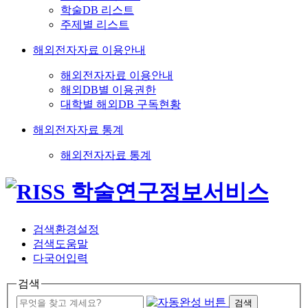
학술DB 리스트
주제별 리스트
해외전자자료 이용안내
해외전자자료 이용안내
해외DB별 이용권한
대학별 해외DB 구독현황
해외전자자료 통계
해외전자자료 통계
검색환경설정
검색도움말
다국어입력
검색
검색