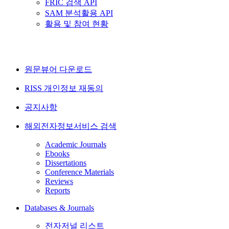
FRIC 검색 API
SAM 분석활용 API
활용 및 참여 현황
원문뷰어 다운로드
RISS 개인정보 재동의
공지사항
해외전자정보서비스 검색
Academic Journals
Ebooks
Dissertations
Conference Materials
Reviews
Reports
Databases & Journals
전자저널 리스트