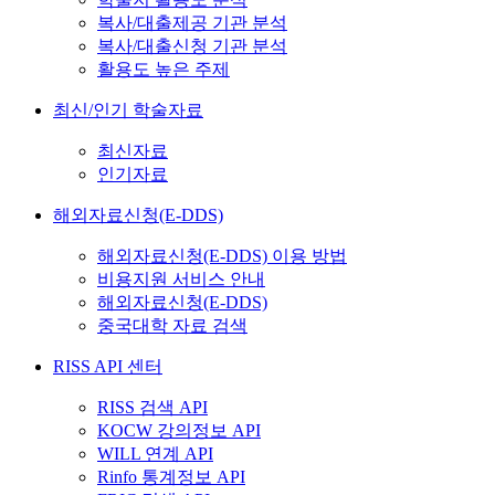
복사/대출제공 기관 분석
복사/대출신청 기관 분석
활용도 높은 주제
최신/인기 학술자료
최신자료
인기자료
해외자료신청(E-DDS)
해외자료신청(E-DDS) 이용 방법
비용지원 서비스 안내
해외자료신청(E-DDS)
중국대학 자료 검색
RISS API 센터
RISS 검색 API
KOCW 강의정보 API
WILL 연계 API
Rinfo 통계정보 API