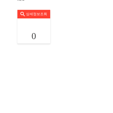
상세정보조회
0