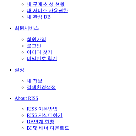
내 구매·신청 현황
내 서비스 사용권한
내 관심 DB
회원서비스
회원가입
로그인
아이디 찾기
비밀번호 찾기
설정
내 정보
검색환경설정
About RISS
RISS 이용방법
RISS 지식더하기
DB연계 현황
BI 및 배너 다운로드