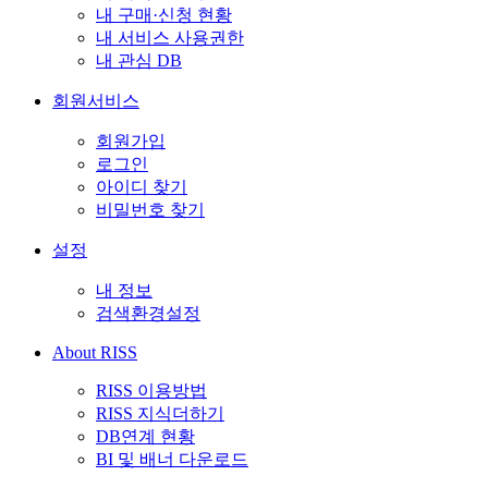
내 구매·신청 현황
내 서비스 사용권한
내 관심 DB
회원서비스
회원가입
로그인
아이디 찾기
비밀번호 찾기
설정
내 정보
검색환경설정
About RISS
RISS 이용방법
RISS 지식더하기
DB연계 현황
BI 및 배너 다운로드