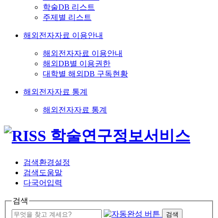
학술DB 리스트
주제별 리스트
해외전자자료 이용안내
해외전자자료 이용안내
해외DB별 이용권한
대학별 해외DB 구독현황
해외전자자료 통계
해외전자자료 통계
검색환경설정
검색도움말
다국어입력
검색
검색