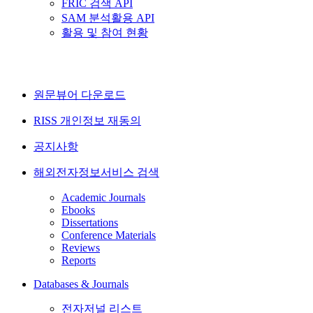
FRIC 검색 API
SAM 분석활용 API
활용 및 참여 현황
원문뷰어 다운로드
RISS 개인정보 재동의
공지사항
해외전자정보서비스 검색
Academic Journals
Ebooks
Dissertations
Conference Materials
Reviews
Reports
Databases & Journals
전자저널 리스트