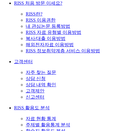
RISS 처음 방문 이세요?
RISS란?
RISS 이용권한
내 관심논문 등록방법
RISS 자료 유형별 이용방법
복사/대출 이용방법
해외전자자료 이용방법
RISS 정보취약계층 서비스 이용방법
고객센터
자주 찾는 질문
상담 신청
상담 내역 확인
고객제안
신고센터
RISS 활용도 분석
자료 현황 통계
주제별 활용통계 분석
학술지 활용도 분석