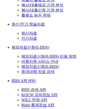
복사/대출제공 기관 분석
복사/대출신청 기관 분석
활용도 높은 주제
최신/인기 학술자료
최신자료
인기자료
해외자료신청(E-DDS)
해외자료신청(E-DDS) 이용 방법
비용지원 서비스 안내
해외자료신청(E-DDS)
중국대학 자료 검색
RISS API 센터
RISS 검색 API
KOCW 강의정보 API
WILL 연계 API
Rinfo 통계정보 API