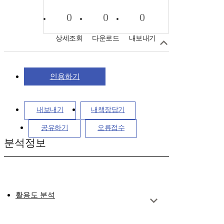
0
0
0
상세조회
다운로드
내보내기
인용하기
내보내기
내책장담기
공유하기
오류접수
분석정보
활용도 분석