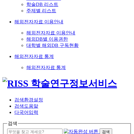
학술DB 리스트
주제별 리스트
해외전자자료 이용안내
해외전자자료 이용안내
해외DB별 이용권한
대학별 해외DB 구독현황
해외전자자료 통계
해외전자자료 통계
검색환경설정
검색도움말
다국어입력
검색
검색