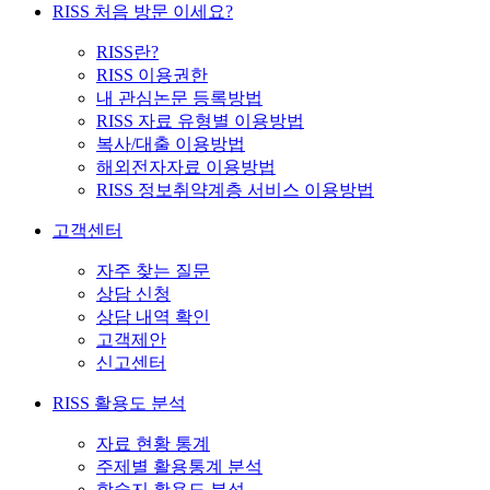
RISS 처음 방문 이세요?
RISS란?
RISS 이용권한
내 관심논문 등록방법
RISS 자료 유형별 이용방법
복사/대출 이용방법
해외전자자료 이용방법
RISS 정보취약계층 서비스 이용방법
고객센터
자주 찾는 질문
상담 신청
상담 내역 확인
고객제안
신고센터
RISS 활용도 분석
자료 현황 통계
주제별 활용통계 분석
학술지 활용도 분석