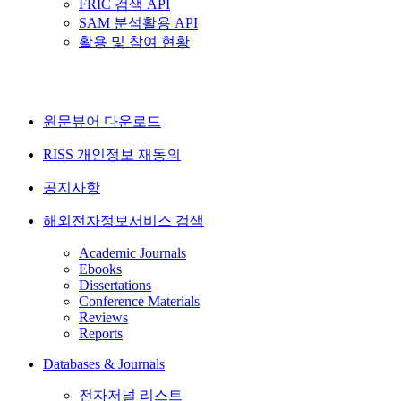
FRIC 검색 API
SAM 분석활용 API
활용 및 참여 현황
원문뷰어 다운로드
RISS 개인정보 재동의
공지사항
해외전자정보서비스 검색
Academic Journals
Ebooks
Dissertations
Conference Materials
Reviews
Reports
Databases & Journals
전자저널 리스트