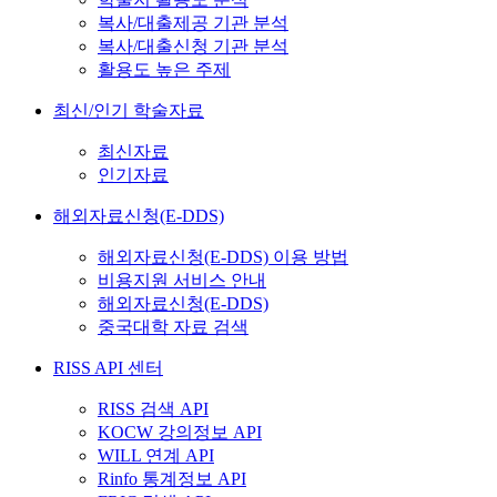
복사/대출제공 기관 분석
복사/대출신청 기관 분석
활용도 높은 주제
최신/인기 학술자료
최신자료
인기자료
해외자료신청(E-DDS)
해외자료신청(E-DDS) 이용 방법
비용지원 서비스 안내
해외자료신청(E-DDS)
중국대학 자료 검색
RISS API 센터
RISS 검색 API
KOCW 강의정보 API
WILL 연계 API
Rinfo 통계정보 API