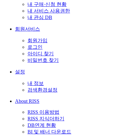
내 구매·신청 현황
내 서비스 사용권한
내 관심 DB
회원서비스
회원가입
로그인
아이디 찾기
비밀번호 찾기
설정
내 정보
검색환경설정
About RISS
RISS 이용방법
RISS 지식더하기
DB연계 현황
BI 및 배너 다운로드