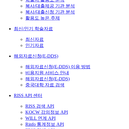
복사/대출제공 기관 분석
복사/대출신청 기관 분석
활용도 높은 주제
최신/인기 학술자료
최신자료
인기자료
해외자료신청(E-DDS)
해외자료신청(E-DDS) 이용 방법
비용지원 서비스 안내
해외자료신청(E-DDS)
중국대학 자료 검색
RISS API 센터
RISS 검색 API
KOCW 강의정보 API
WILL 연계 API
Rinfo 통계정보 API