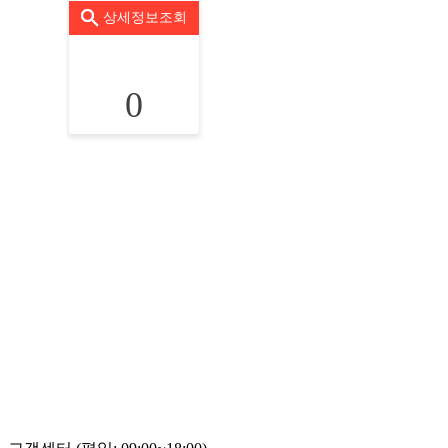
상세정보조회
0