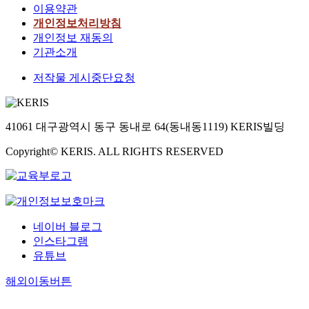
이용약관
개인정보처리방침
개인정보 재동의
기관소개
저작물 게시중단요청
41061 대구광역시 동구 동내로 64(동내동1119) KERIS빌딩
Copyright© KERIS. ALL RIGHTS RESERVED
네이버 블로그
인스타그램
유튜브
해외이동버튼