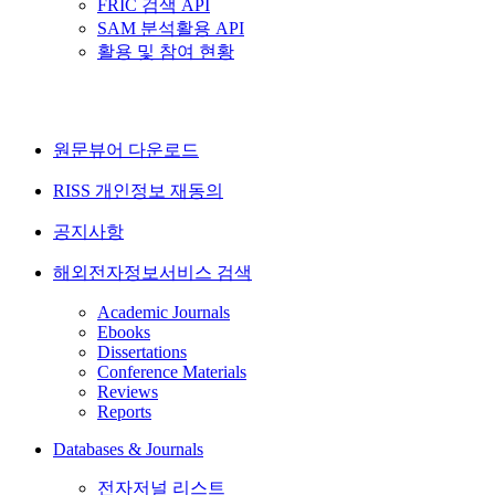
FRIC 검색 API
SAM 분석활용 API
활용 및 참여 현황
원문뷰어 다운로드
RISS 개인정보 재동의
공지사항
해외전자정보서비스 검색
Academic Journals
Ebooks
Dissertations
Conference Materials
Reviews
Reports
Databases & Journals
전자저널 리스트