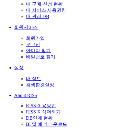
내 구매·신청 현황
내 서비스 사용권한
내 관심 DB
회원서비스
회원가입
로그인
아이디 찾기
비밀번호 찾기
설정
내 정보
검색환경설정
About RISS
RISS 이용방법
RISS 지식더하기
DB연계 현황
BI 및 배너 다운로드