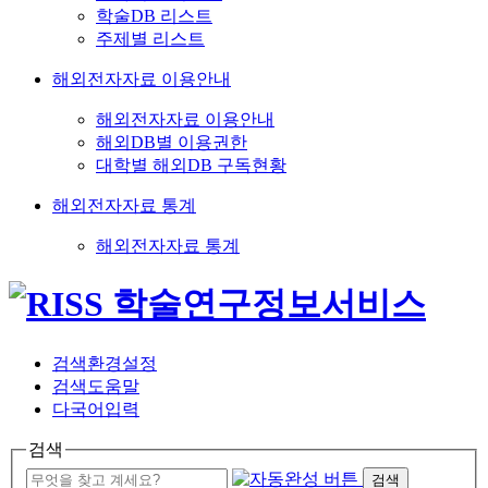
학술DB 리스트
주제별 리스트
해외전자자료 이용안내
해외전자자료 이용안내
해외DB별 이용권한
대학별 해외DB 구독현황
해외전자자료 통계
해외전자자료 통계
검색환경설정
검색도움말
다국어입력
검색
검색