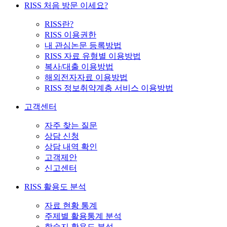
RISS 처음 방문 이세요?
RISS란?
RISS 이용권한
내 관심논문 등록방법
RISS 자료 유형별 이용방법
복사/대출 이용방법
해외전자자료 이용방법
RISS 정보취약계층 서비스 이용방법
고객센터
자주 찾는 질문
상담 신청
상담 내역 확인
고객제안
신고센터
RISS 활용도 분석
자료 현황 통계
주제별 활용통계 분석
학술지 활용도 분석