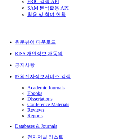
FRIC 검색 API
SAM 분석활용 API
활용 및 참여 현황
원문뷰어 다운로드
RISS 개인정보 재동의
공지사항
해외전자정보서비스 검색
Academic Journals
Ebooks
Dissertations
Conference Materials
Reviews
Reports
Databases & Journals
전자저널 리스트