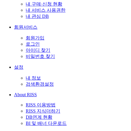
내 구매·신청 현황
내 서비스 사용권한
내 관심 DB
회원서비스
회원가입
로그인
아이디 찾기
비밀번호 찾기
설정
내 정보
검색환경설정
About RISS
RISS 이용방법
RISS 지식더하기
DB연계 현황
BI 및 배너 다운로드