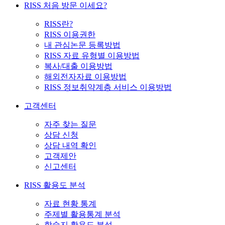
RISS 처음 방문 이세요?
RISS란?
RISS 이용권한
내 관심논문 등록방법
RISS 자료 유형별 이용방법
복사/대출 이용방법
해외전자자료 이용방법
RISS 정보취약계층 서비스 이용방법
고객센터
자주 찾는 질문
상담 신청
상담 내역 확인
고객제안
신고센터
RISS 활용도 분석
자료 현황 통계
주제별 활용통계 분석
학술지 활용도 분석