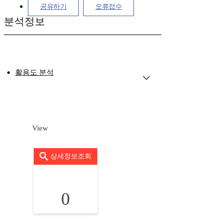
공유하기
오류접수
분석정보
활용도 분석
View
상세정보조회
0