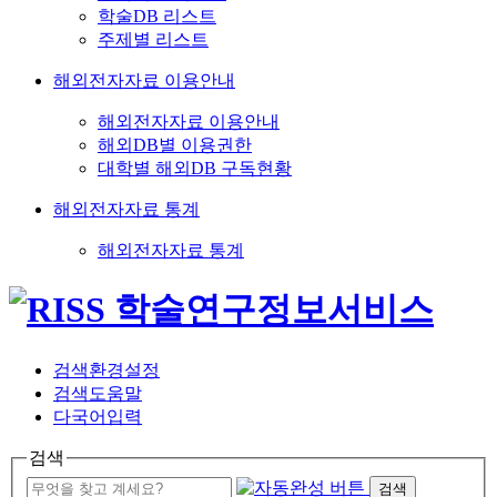
학술DB 리스트
주제별 리스트
해외전자자료 이용안내
해외전자자료 이용안내
해외DB별 이용권한
대학별 해외DB 구독현황
해외전자자료 통계
해외전자자료 통계
검색환경설정
검색도움말
다국어입력
검색
검색