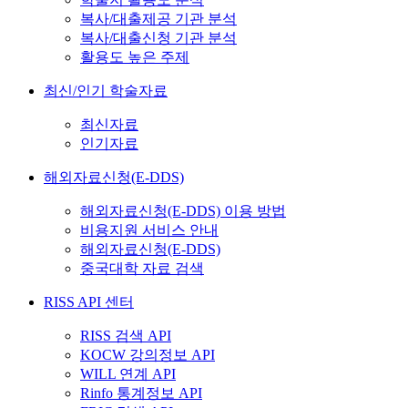
복사/대출제공 기관 분석
복사/대출신청 기관 분석
활용도 높은 주제
최신/인기 학술자료
최신자료
인기자료
해외자료신청(E-DDS)
해외자료신청(E-DDS) 이용 방법
비용지원 서비스 안내
해외자료신청(E-DDS)
중국대학 자료 검색
RISS API 센터
RISS 검색 API
KOCW 강의정보 API
WILL 연계 API
Rinfo 통계정보 API