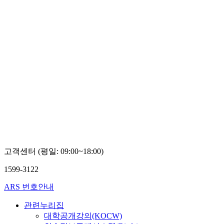
고객센터 (평일: 09:00~18:00)
1599-3122
ARS 번호안내
관련누리집
대학공개강의(KOCW)