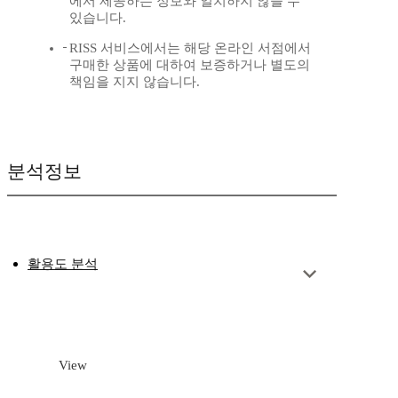
에서 제공하는 정보와 일치하지 않을 수
있습니다.
RISS 서비스에서는 해당 온라인 서점에서
구매한 상품에 대하여 보증하거나 별도의
책임을 지지 않습니다.
분석정보
활용도 분석
View