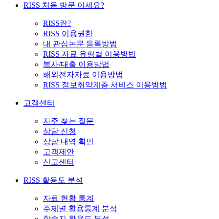
RISS 처음 방문 이세요?
RISS란?
RISS 이용권한
내 관심논문 등록방법
RISS 자료 유형별 이용방법
복사/대출 이용방법
해외전자자료 이용방법
RISS 정보취약계층 서비스 이용방법
고객센터
자주 찾는 질문
상담 신청
상담 내역 확인
고객제안
신고센터
RISS 활용도 분석
자료 현황 통계
주제별 활용통계 분석
학술지 활용도 분석