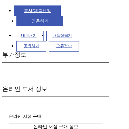
복사/대출신청
인용하기
내보내기
내책장담기
공유하기
오류접수
부가정보
온라인 도서 정보
온라인 서점 구매
온라인 서점 구매 정보