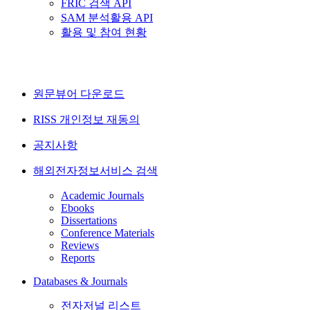
FRIC 검색 API
SAM 분석활용 API
활용 및 참여 현황
원문뷰어 다운로드
RISS 개인정보 재동의
공지사항
해외전자정보서비스 검색
Academic Journals
Ebooks
Dissertations
Conference Materials
Reviews
Reports
Databases & Journals
전자저널 리스트