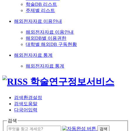
학술DB 리스트
주제별 리스트
해외전자자료 이용안내
해외전자자료 이용안내
해외DB별 이용권한
대학별 해외DB 구독현황
해외전자자료 통계
해외전자자료 통계
검색환경설정
검색도움말
다국어입력
검색
검색