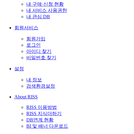
내 구매·신청 현황
내 서비스 사용권한
내 관심 DB
회원서비스
회원가입
로그인
아이디 찾기
비밀번호 찾기
설정
내 정보
검색환경설정
About RISS
RISS 이용방법
RISS 지식더하기
DB연계 현황
BI 및 배너 다운로드