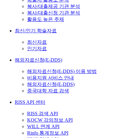
복사/대출제공 기관 분석
복사/대출신청 기관 분석
활용도 높은 주제
최신/인기 학술자료
최신자료
인기자료
해외자료신청(E-DDS)
해외자료신청(E-DDS) 이용 방법
비용지원 서비스 안내
해외자료신청(E-DDS)
중국대학 자료 검색
RISS API 센터
RISS 검색 API
KOCW 강의정보 API
WILL 연계 API
Rinfo 통계정보 API