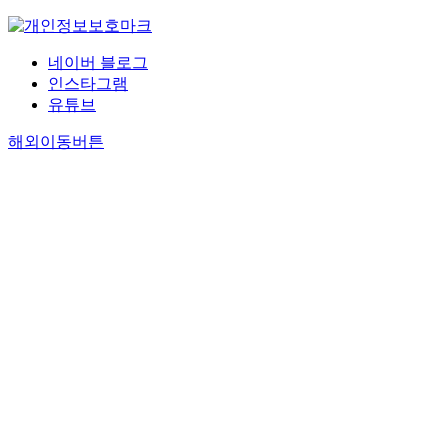
네이버 블로그
인스타그램
유튜브
해외이동버튼