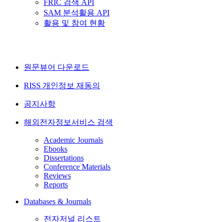
FRIC 검색 API
SAM 분석활용 API
활용 및 참여 현황
원문뷰어 다운로드
RISS 개인정보 재동의
공지사항
해외전자정보서비스 검색
Academic Journals
Ebooks
Dissertations
Conference Materials
Reviews
Reports
Databases & Journals
전자저널 리스트