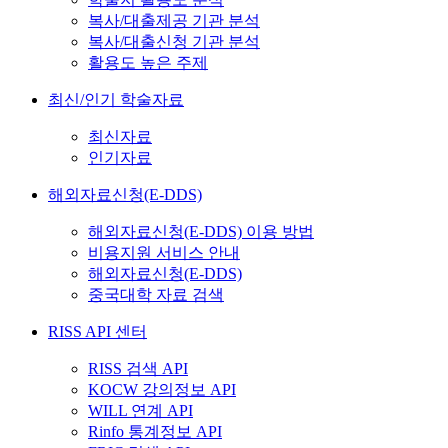
복사/대출제공 기관 분석
복사/대출신청 기관 분석
활용도 높은 주제
최신/인기 학술자료
최신자료
인기자료
해외자료신청(E-DDS)
해외자료신청(E-DDS) 이용 방법
비용지원 서비스 안내
해외자료신청(E-DDS)
중국대학 자료 검색
RISS API 센터
RISS 검색 API
KOCW 강의정보 API
WILL 연계 API
Rinfo 통계정보 API