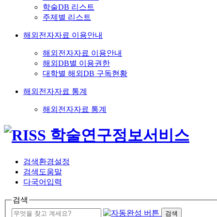
학술DB 리스트
주제별 리스트
해외전자자료 이용안내
해외전자자료 이용안내
해외DB별 이용권한
대학별 해외DB 구독현황
해외전자자료 통계
해외전자자료 통계
검색환경설정
검색도움말
다국어입력
검색
검색