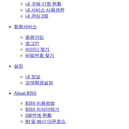
내 구매·신청 현황
내 서비스 사용권한
내 관심 DB
회원서비스
회원가입
로그인
아이디 찾기
비밀번호 찾기
설정
내 정보
검색환경설정
About RISS
RISS 이용방법
RISS 지식더하기
DB연계 현황
BI 및 배너 다운로드