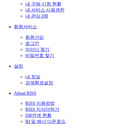
내 구매·신청 현황
내 서비스 사용권한
내 관심 DB
회원서비스
회원가입
로그인
아이디 찾기
비밀번호 찾기
설정
내 정보
검색환경설정
About RISS
RISS 이용방법
RISS 지식더하기
DB연계 현황
BI 및 배너 다운로드