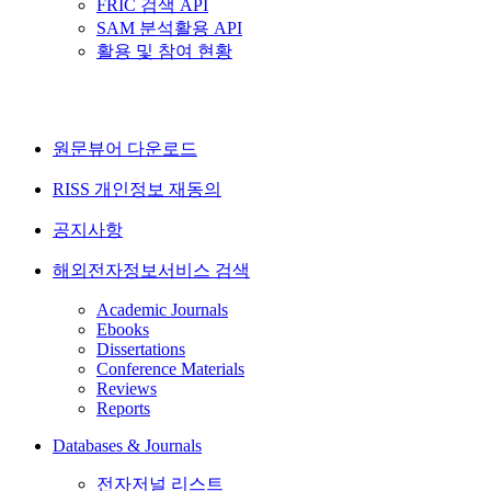
FRIC 검색 API
SAM 분석활용 API
활용 및 참여 현황
원문뷰어 다운로드
RISS 개인정보 재동의
공지사항
해외전자정보서비스 검색
Academic Journals
Ebooks
Dissertations
Conference Materials
Reviews
Reports
Databases & Journals
전자저널 리스트