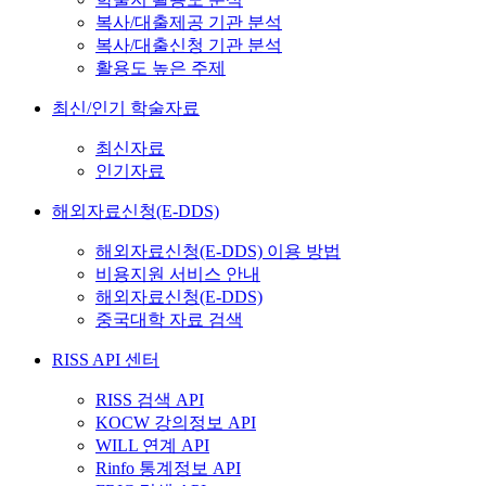
복사/대출제공 기관 분석
복사/대출신청 기관 분석
활용도 높은 주제
최신/인기 학술자료
최신자료
인기자료
해외자료신청(E-DDS)
해외자료신청(E-DDS) 이용 방법
비용지원 서비스 안내
해외자료신청(E-DDS)
중국대학 자료 검색
RISS API 센터
RISS 검색 API
KOCW 강의정보 API
WILL 연계 API
Rinfo 통계정보 API