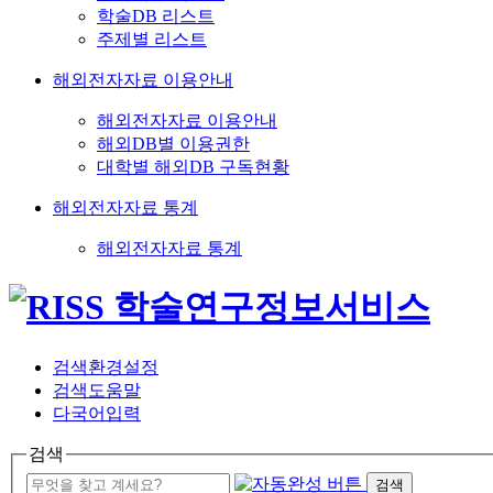
학술DB 리스트
주제별 리스트
해외전자자료 이용안내
해외전자자료 이용안내
해외DB별 이용권한
대학별 해외DB 구독현황
해외전자자료 통계
해외전자자료 통계
검색환경설정
검색도움말
다국어입력
검색
검색