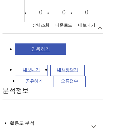
0
0
0
상세조회
다운로드
내보내기
인용하기
내보내기
내책장담기
공유하기
오류접수
분석정보
활용도 분석