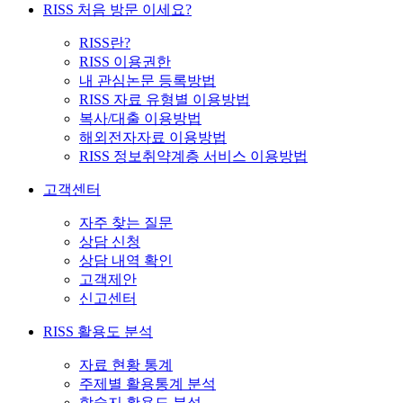
RISS 처음 방문 이세요?
RISS란?
RISS 이용권한
내 관심논문 등록방법
RISS 자료 유형별 이용방법
복사/대출 이용방법
해외전자자료 이용방법
RISS 정보취약계층 서비스 이용방법
고객센터
자주 찾는 질문
상담 신청
상담 내역 확인
고객제안
신고센터
RISS 활용도 분석
자료 현황 통계
주제별 활용통계 분석
학술지 활용도 분석