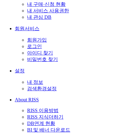
내 구매·신청 현황
내 서비스 사용권한
내 관심 DB
회원서비스
회원가입
로그인
아이디 찾기
비밀번호 찾기
설정
내 정보
검색환경설정
About RISS
RISS 이용방법
RISS 지식더하기
DB연계 현황
BI 및 배너 다운로드