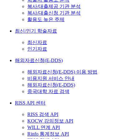
복사/대출제공 기관 분석
복사/대출신청 기관 분석
활용도 높은 주제
최신/인기 학술자료
최신자료
인기자료
해외자료신청(E-DDS)
해외자료신청(E-DDS) 이용 방법
비용지원 서비스 안내
해외자료신청(E-DDS)
중국대학 자료 검색
RISS API 센터
RISS 검색 API
KOCW 강의정보 API
WILL 연계 API
Rinfo 통계정보 API