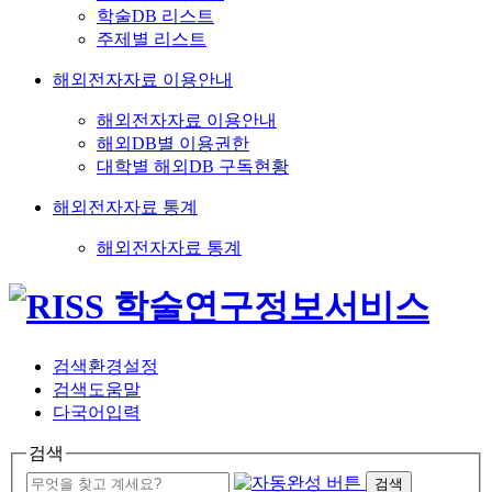
학술DB 리스트
주제별 리스트
해외전자자료 이용안내
해외전자자료 이용안내
해외DB별 이용권한
대학별 해외DB 구독현황
해외전자자료 통계
해외전자자료 통계
검색환경설정
검색도움말
다국어입력
검색
검색