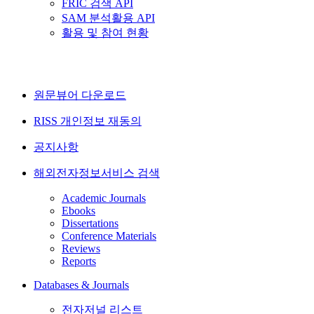
FRIC 검색 API
SAM 분석활용 API
활용 및 참여 현황
원문뷰어 다운로드
RISS 개인정보 재동의
공지사항
해외전자정보서비스 검색
Academic Journals
Ebooks
Dissertations
Conference Materials
Reviews
Reports
Databases & Journals
전자저널 리스트