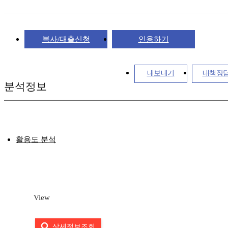
복사/대출신청
인용하기
내보내기
내책장
분석정보
활용도 분석
View
상세정보조회