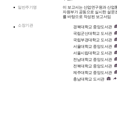
일반주기명
이 보고서는 산업연구원과 산업
자원부가 공동으로 실시한 설문
를 바탕으로 작성된 보고서임
소장기관
경북대학교 중앙도서관
국립군산대학교 도서관
국립부경대학교 도서관
서울대학교 중앙도서관
서울시립대학교 도서관
전남대학교 중앙도서관
전북대학교 중앙도서관
제주대학교 중앙도서관
충남대학교 도서관