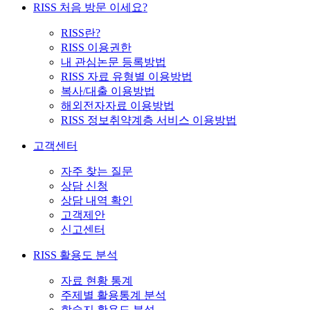
RISS 처음 방문 이세요?
RISS란?
RISS 이용권한
내 관심논문 등록방법
RISS 자료 유형별 이용방법
복사/대출 이용방법
해외전자자료 이용방법
RISS 정보취약계층 서비스 이용방법
고객센터
자주 찾는 질문
상담 신청
상담 내역 확인
고객제안
신고센터
RISS 활용도 분석
자료 현황 통계
주제별 활용통계 분석
학술지 활용도 분석