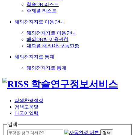
학술DB 리스트
주제별 리스트
해외전자자료 이용안내
해외전자자료 이용안내
해외DB별 이용권한
대학별 해외DB 구독현황
해외전자자료 통계
해외전자자료 통계
검색환경설정
검색도움말
다국어입력
검색
검색