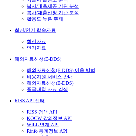
복사/대출제공 기관 분석
복사/대출신청 기관 분석
활용도 높은 주제
최신/인기 학술자료
최신자료
인기자료
해외자료신청(E-DDS)
해외자료신청(E-DDS) 이용 방법
비용지원 서비스 안내
해외자료신청(E-DDS)
중국대학 자료 검색
RISS API 센터
RISS 검색 API
KOCW 강의정보 API
WILL 연계 API
Rinfo 통계정보 API