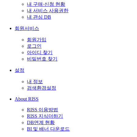
내 구매·신청 현황
내 서비스 사용권한
내 관심 DB
회원서비스
회원가입
로그인
아이디 찾기
비밀번호 찾기
설정
내 정보
검색환경설정
About RISS
RISS 이용방법
RISS 지식더하기
DB연계 현황
BI 및 배너 다운로드