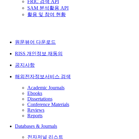
FRIC 검색 API
SAM 분석활용 API
활용 및 참여 현황
원문뷰어 다운로드
RISS 개인정보 재동의
공지사항
해외전자정보서비스 검색
Academic Journals
Ebooks
Dissertations
Conference Materials
Reviews
Reports
Databases & Journals
전자저널 리스트