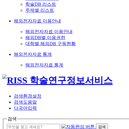
학술DB 리스트
주제별 리스트
해외전자자료 이용안내
해외전자자료 이용안내
해외DB별 이용권한
대학별 해외DB 구독현황
해외전자자료 통계
해외전자자료 통계
검색환경설정
검색도움말
다국어입력
검색
검색