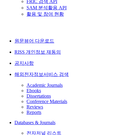
FRIC 검색 API
SAM 분석활용 API
활용 및 참여 현황
원문뷰어 다운로드
RISS 개인정보 재동의
공지사항
해외전자정보서비스 검색
Academic Journals
Ebooks
Dissertations
Conference Materials
Reviews
Reports
Databases & Journals
전자저널 리스트