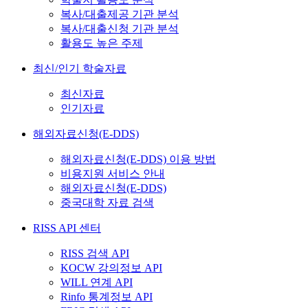
복사/대출제공 기관 분석
복사/대출신청 기관 분석
활용도 높은 주제
최신/인기 학술자료
최신자료
인기자료
해외자료신청(E-DDS)
해외자료신청(E-DDS) 이용 방법
비용지원 서비스 안내
해외자료신청(E-DDS)
중국대학 자료 검색
RISS API 센터
RISS 검색 API
KOCW 강의정보 API
WILL 연계 API
Rinfo 통계정보 API