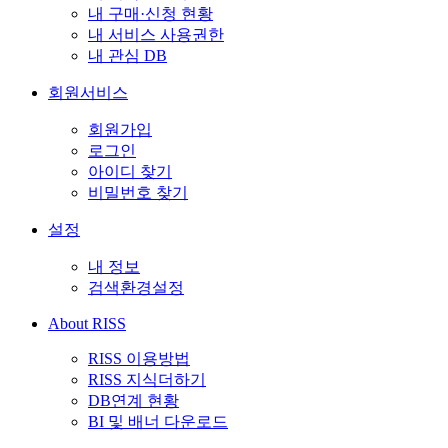
내 구매·신청 현황
내 서비스 사용권한
내 관심 DB
회원서비스
회원가입
로그인
아이디 찾기
비밀번호 찾기
설정
내 정보
검색환경설정
About RISS
RISS 이용방법
RISS 지식더하기
DB연계 현황
BI 및 배너 다운로드