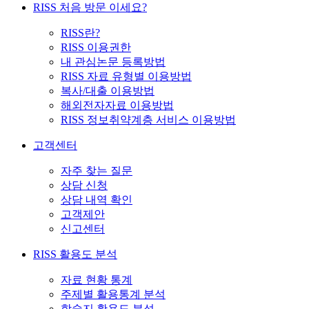
RISS 처음 방문 이세요?
RISS란?
RISS 이용권한
내 관심논문 등록방법
RISS 자료 유형별 이용방법
복사/대출 이용방법
해외전자자료 이용방법
RISS 정보취약계층 서비스 이용방법
고객센터
자주 찾는 질문
상담 신청
상담 내역 확인
고객제안
신고센터
RISS 활용도 분석
자료 현황 통계
주제별 활용통계 분석
학술지 활용도 분석