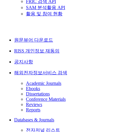
FRIC 검색 API
SAM 분석활용 API
활용 및 참여 현황
원문뷰어 다운로드
RISS 개인정보 재동의
공지사항
해외전자정보서비스 검색
Academic Journals
Ebooks
Dissertations
Conference Materials
Reviews
Reports
Databases & Journals
전자저널 리스트