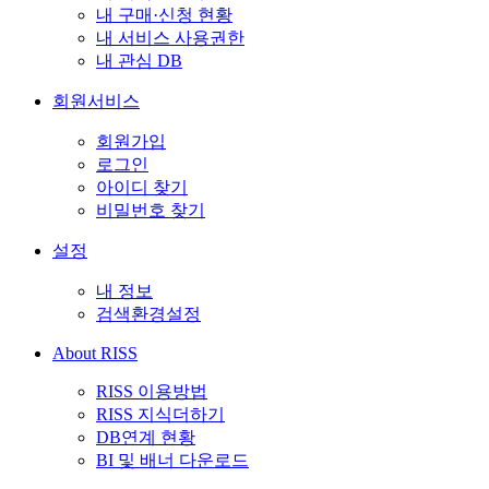
내 구매·신청 현황
내 서비스 사용권한
내 관심 DB
회원서비스
회원가입
로그인
아이디 찾기
비밀번호 찾기
설정
내 정보
검색환경설정
About RISS
RISS 이용방법
RISS 지식더하기
DB연계 현황
BI 및 배너 다운로드