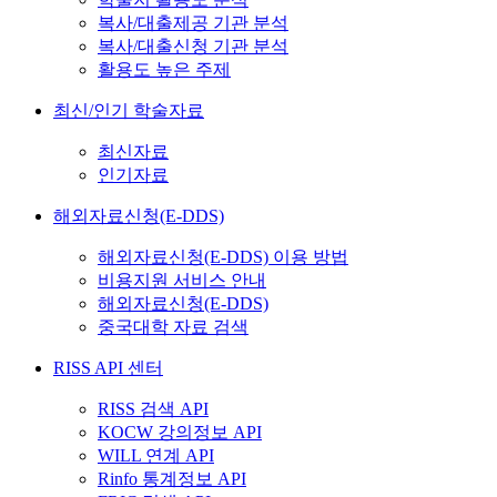
복사/대출제공 기관 분석
복사/대출신청 기관 분석
활용도 높은 주제
최신/인기 학술자료
최신자료
인기자료
해외자료신청(E-DDS)
해외자료신청(E-DDS) 이용 방법
비용지원 서비스 안내
해외자료신청(E-DDS)
중국대학 자료 검색
RISS API 센터
RISS 검색 API
KOCW 강의정보 API
WILL 연계 API
Rinfo 통계정보 API