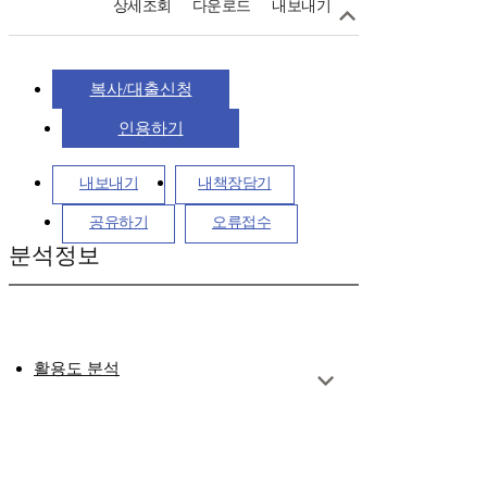
상세조회
다운로드
내보내기
복사/대출신청
인용하기
내보내기
내책장담기
공유하기
오류접수
분석정보
활용도 분석