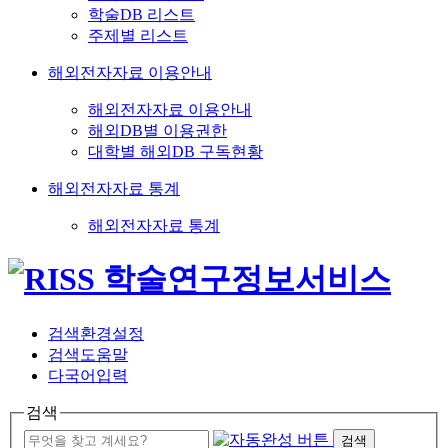
학술DB 리스트
주제별 리스트
해외전자자료 이용안내
해외전자자료 이용안내
해외DB별 이용권한
대학별 해외DB 구독현황
해외전자자료 통계
해외전자자료 통계
검색환경설정
검색도움말
다국어입력
검색
검색