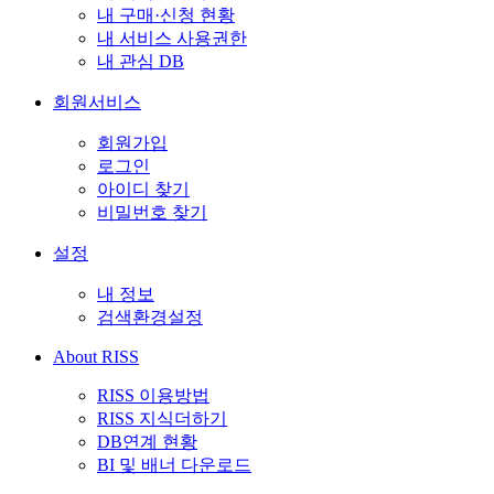
내 구매·신청 현황
내 서비스 사용권한
내 관심 DB
회원서비스
회원가입
로그인
아이디 찾기
비밀번호 찾기
설정
내 정보
검색환경설정
About RISS
RISS 이용방법
RISS 지식더하기
DB연계 현황
BI 및 배너 다운로드