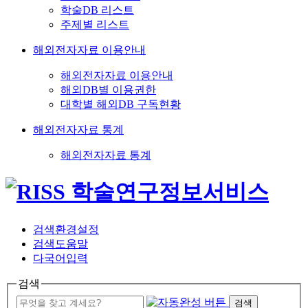
학술DB 리스트
주제별 리스트
해외전자자료 이용안내
해외전자자료 이용안내
해외DB별 이용권한
대학별 해외DB 구독현황
해외전자자료 통계
해외전자자료 통계
검색환경설정
검색도움말
다국어입력
검색
검색