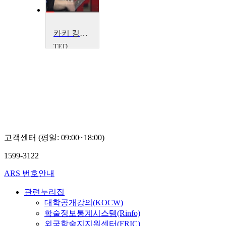
카키 킹의 끝내주는 핑크 노이즈 연주
TED
Kaki
King
고객센터 (평일: 09:00~18:00)
1599-3122
ARS 번호안내
관련누리집
대학공개강의(KOCW)
학술정보통계시스템(Rinfo)
외국학술지지원센터(FRIC)