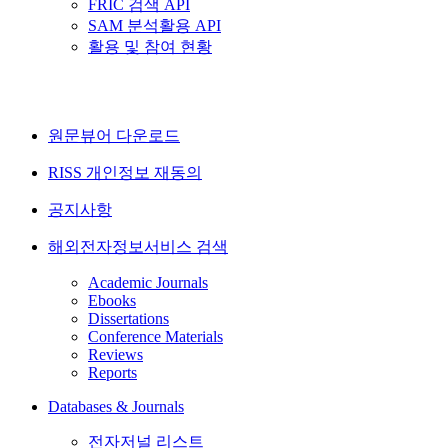
FRIC 검색 API
SAM 분석활용 API
활용 및 참여 현황
원문뷰어 다운로드
RISS 개인정보 재동의
공지사항
해외전자정보서비스 검색
Academic Journals
Ebooks
Dissertations
Conference Materials
Reviews
Reports
Databases & Journals
전자저널 리스트