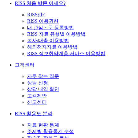
RISS 처음 방문 이세요?
RISS란?
RISS 이용권한
내 관심논문 등록방법
RISS 자료 유형별 이용방법
복사/대출 이용방법
해외전자자료 이용방법
RISS 정보취약계층 서비스 이용방법
고객센터
자주 찾는 질문
상담 신청
상담 내역 확인
고객제안
신고센터
RISS 활용도 분석
자료 현황 통계
주제별 활용통계 분석
학술지 활용도 분석