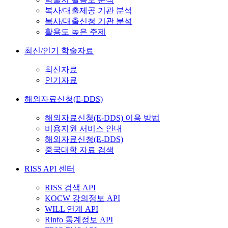
복사/대출제공 기관 분석
복사/대출신청 기관 분석
활용도 높은 주제
최신/인기 학술자료
최신자료
인기자료
해외자료신청(E-DDS)
해외자료신청(E-DDS) 이용 방법
비용지원 서비스 안내
해외자료신청(E-DDS)
중국대학 자료 검색
RISS API 센터
RISS 검색 API
KOCW 강의정보 API
WILL 연계 API
Rinfo 통계정보 API