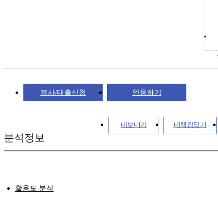
복사/대출신청
인용하기
내보내기
내책장담기
분석정보
활용도 분석