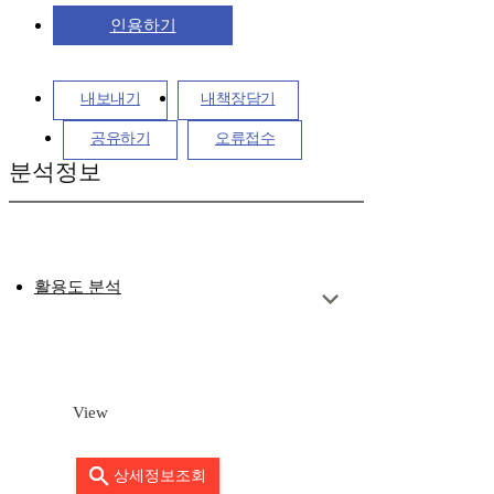
인용하기
내보내기
내책장담기
공유하기
오류접수
분석정보
활용도 분석
View
상세정보조회