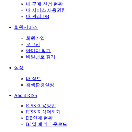
내 구매·신청 현황
내 서비스 사용권한
내 관심 DB
회원서비스
회원가입
로그인
아이디 찾기
비밀번호 찾기
설정
내 정보
검색환경설정
About RISS
RISS 이용방법
RISS 지식더하기
DB연계 현황
BI 및 배너 다운로드