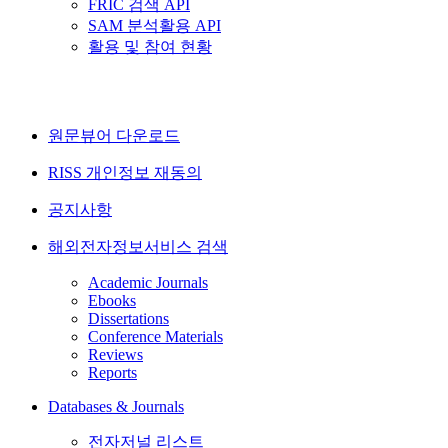
FRIC 검색 API
SAM 분석활용 API
활용 및 참여 현황
원문뷰어 다운로드
RISS 개인정보 재동의
공지사항
해외전자정보서비스 검색
Academic Journals
Ebooks
Dissertations
Conference Materials
Reviews
Reports
Databases & Journals
전자저널 리스트