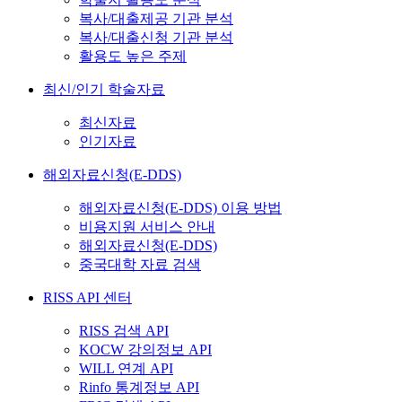
복사/대출제공 기관 분석
복사/대출신청 기관 분석
활용도 높은 주제
최신/인기 학술자료
최신자료
인기자료
해외자료신청(E-DDS)
해외자료신청(E-DDS) 이용 방법
비용지원 서비스 안내
해외자료신청(E-DDS)
중국대학 자료 검색
RISS API 센터
RISS 검색 API
KOCW 강의정보 API
WILL 연계 API
Rinfo 통계정보 API