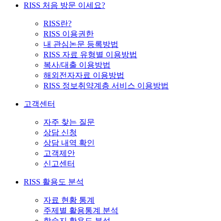
RISS 처음 방문 이세요?
RISS란?
RISS 이용권한
내 관심논문 등록방법
RISS 자료 유형별 이용방법
복사/대출 이용방법
해외전자자료 이용방법
RISS 정보취약계층 서비스 이용방법
고객센터
자주 찾는 질문
상담 신청
상담 내역 확인
고객제안
신고센터
RISS 활용도 분석
자료 현황 통계
주제별 활용통계 분석
학술지 활용도 분석