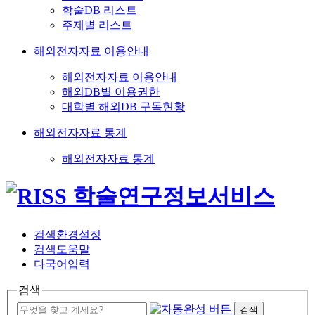
학술DB 리스트
주제별 리스트
해외전자자료 이용안내
해외전자자료 이용안내
해외DB별 이용권한
대학별 해외DB 구독현황
해외전자자료 통계
해외전자자료 통계
검색환경설정
검색도움말
다국어입력
검색
검색