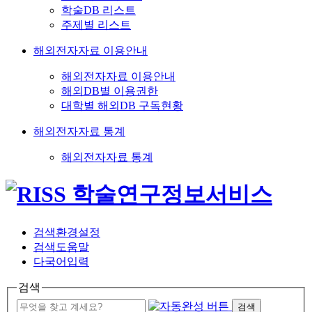
학술DB 리스트
주제별 리스트
해외전자자료 이용안내
해외전자자료 이용안내
해외DB별 이용권한
대학별 해외DB 구독현황
해외전자자료 통계
해외전자자료 통계
검색환경설정
검색도움말
다국어입력
검색
검색