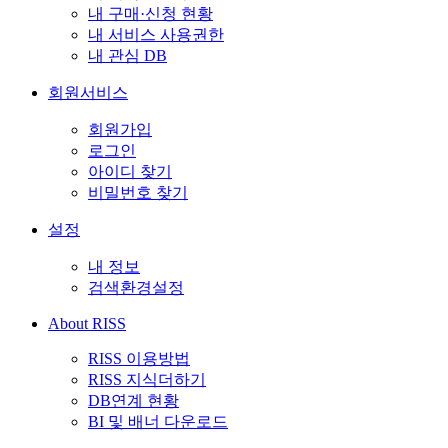
내 구매·신청 현황
내 서비스 사용권한
내 관심 DB
회원서비스
회원가입
로그인
아이디 찾기
비밀번호 찾기
설정
내 정보
검색환경설정
About RISS
RISS 이용방법
RISS 지식더하기
DB연계 현황
BI 및 배너 다운로드