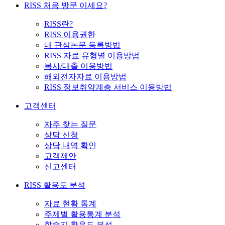
RISS 처음 방문 이세요?
RISS란?
RISS 이용권한
내 관심논문 등록방법
RISS 자료 유형별 이용방법
복사/대출 이용방법
해외전자자료 이용방법
RISS 정보취약계층 서비스 이용방법
고객센터
자주 찾는 질문
상담 신청
상담 내역 확인
고객제안
신고센터
RISS 활용도 분석
자료 현황 통계
주제별 활용통계 분석
학술지 활용도 분석