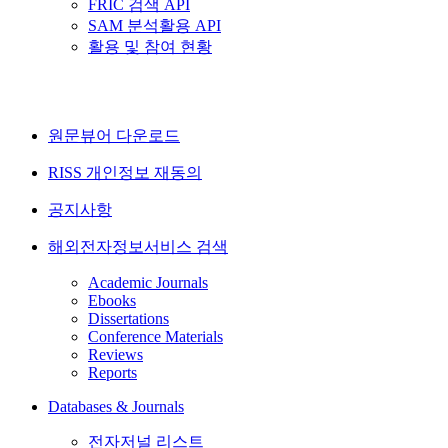
FRIC 검색 API
SAM 분석활용 API
활용 및 참여 현황
원문뷰어 다운로드
RISS 개인정보 재동의
공지사항
해외전자정보서비스 검색
Academic Journals
Ebooks
Dissertations
Conference Materials
Reviews
Reports
Databases & Journals
전자저널 리스트