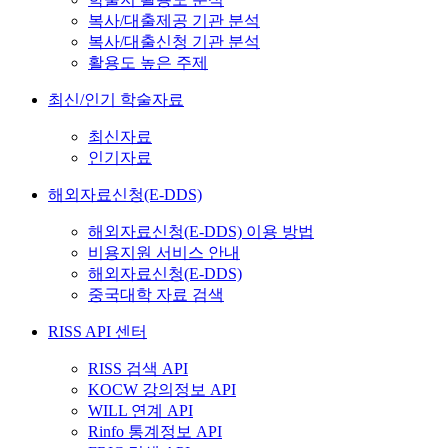
복사/대출제공 기관 분석
복사/대출신청 기관 분석
활용도 높은 주제
최신/인기 학술자료
최신자료
인기자료
해외자료신청(E-DDS)
해외자료신청(E-DDS) 이용 방법
비용지원 서비스 안내
해외자료신청(E-DDS)
중국대학 자료 검색
RISS API 센터
RISS 검색 API
KOCW 강의정보 API
WILL 연계 API
Rinfo 통계정보 API