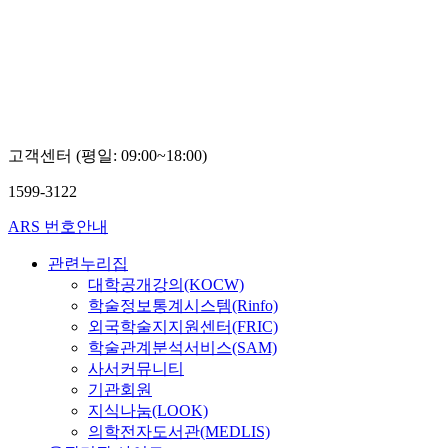
고객센터 (평일: 09:00~18:00)
1599-3122
ARS 번호안내
관련누리집
대학공개강의(KOCW)
학술정보통계시스템(Rinfo)
외국학술지지원센터(FRIC)
학술관계분석서비스(SAM)
사서커뮤니티
기관회원
지식나눔(LOOK)
의학전자도서관(MEDLIS)