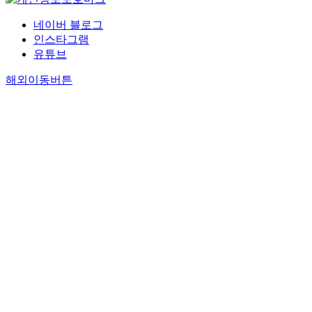
네이버 블로그
인스타그램
유튜브
해외이동버튼