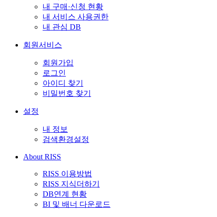
내 구매·신청 현황
내 서비스 사용권한
내 관심 DB
회원서비스
회원가입
로그인
아이디 찾기
비밀번호 찾기
설정
내 정보
검색환경설정
About RISS
RISS 이용방법
RISS 지식더하기
DB연계 현황
BI 및 배너 다운로드