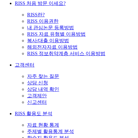
RISS 처음 방문 이세요?
RISS란?
RISS 이용권한
내 관심논문 등록방법
RISS 자료 유형별 이용방법
복사/대출 이용방법
해외전자자료 이용방법
RISS 정보취약계층 서비스 이용방법
고객센터
자주 찾는 질문
상담 신청
상담 내역 확인
고객제안
신고센터
RISS 활용도 분석
자료 현황 통계
주제별 활용통계 분석
학술지 활용도 분석