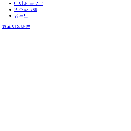
네이버 블로그
인스타그램
유튜브
해외이동버튼