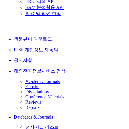
FRIC 검색 API
SAM 분석활용 API
활용 및 참여 현황
원문뷰어 다운로드
RISS 개인정보 재동의
공지사항
해외전자정보서비스 검색
Academic Journals
Ebooks
Dissertations
Conference Materials
Reviews
Reports
Databases & Journals
전자저널 리스트