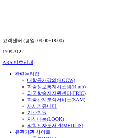
고객센터 (평일: 09:00~18:00)
1599-3122
ARS 번호안내
관련누리집
대학공개강의(KOCW)
학술정보통계시스템(Rinfo)
외국학술지지원센터(FRIC)
학술관계분석서비스(SAM)
사서커뮤니티
기관회원
지식나눔(LOOK)
의학전자도서관(MEDLIS)
유관기관 사이트