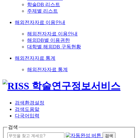
학술DB 리스트
주제별 리스트
해외전자자료 이용안내
해외전자자료 이용안내
해외DB별 이용권한
대학별 해외DB 구독현황
해외전자자료 통계
해외전자자료 통계
검색환경설정
검색도움말
다국어입력
검색
검색