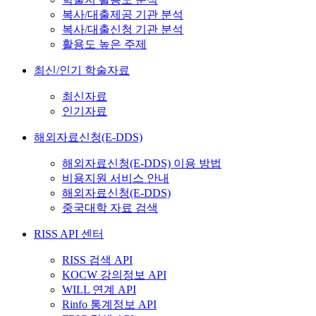
복사/대출제공 기관 분석
복사/대출신청 기관 분석
활용도 높은 주제
최신/인기 학술자료
최신자료
인기자료
해외자료신청(E-DDS)
해외자료신청(E-DDS) 이용 방법
비용지원 서비스 안내
해외자료신청(E-DDS)
중국대학 자료 검색
RISS API 센터
RISS 검색 API
KOCW 강의정보 API
WILL 연계 API
Rinfo 통계정보 API