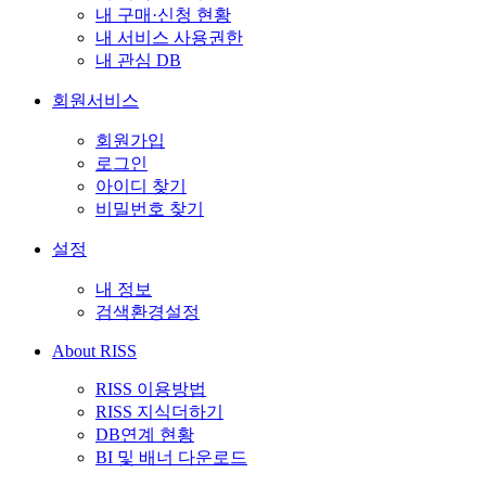
내 구매·신청 현황
내 서비스 사용권한
내 관심 DB
회원서비스
회원가입
로그인
아이디 찾기
비밀번호 찾기
설정
내 정보
검색환경설정
About RISS
RISS 이용방법
RISS 지식더하기
DB연계 현황
BI 및 배너 다운로드