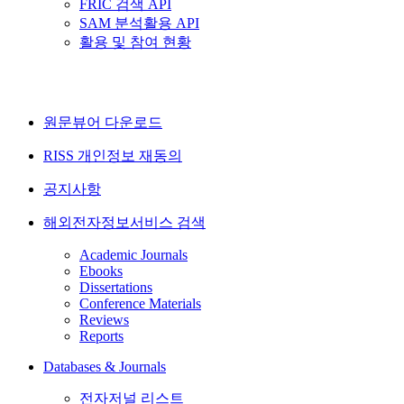
FRIC 검색 API
SAM 분석활용 API
활용 및 참여 현황
원문뷰어 다운로드
RISS 개인정보 재동의
공지사항
해외전자정보서비스 검색
Academic Journals
Ebooks
Dissertations
Conference Materials
Reviews
Reports
Databases & Journals
전자저널 리스트