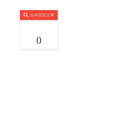
상세정보조회
0