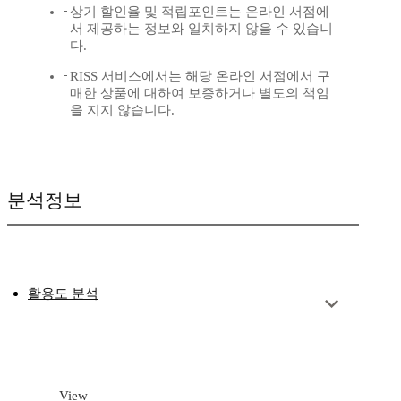
상기 할인율 및 적립포인트는 온라인 서점에
서 제공하는 정보와 일치하지 않을 수 있습니
다.
RISS 서비스에서는 해당 온라인 서점에서 구
매한 상품에 대하여 보증하거나 별도의 책임
을 지지 않습니다.
분석정보
활용도 분석
View