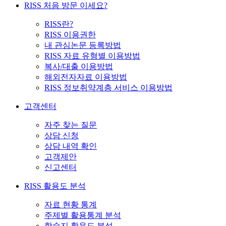
RISS 처음 방문 이세요?
RISS란?
RISS 이용권한
내 관심논문 등록방법
RISS 자료 유형별 이용방법
복사/대출 이용방법
해외전자자료 이용방법
RISS 정보취약계층 서비스 이용방법
고객센터
자주 찾는 질문
상담 신청
상담 내역 확인
고객제안
신고센터
RISS 활용도 분석
자료 현황 통계
주제별 활용통계 분석
학술지 활용도 분석