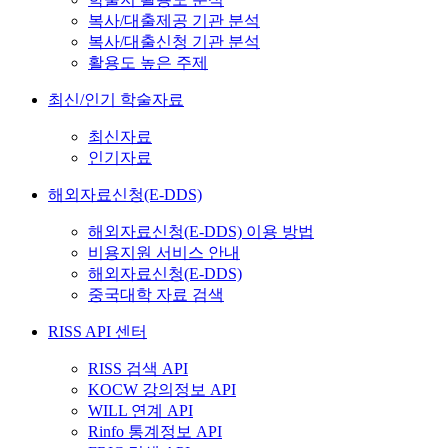
복사/대출제공 기관 분석
복사/대출신청 기관 분석
활용도 높은 주제
최신/인기 학술자료
최신자료
인기자료
해외자료신청(E-DDS)
해외자료신청(E-DDS) 이용 방법
비용지원 서비스 안내
해외자료신청(E-DDS)
중국대학 자료 검색
RISS API 센터
RISS 검색 API
KOCW 강의정보 API
WILL 연계 API
Rinfo 통계정보 API