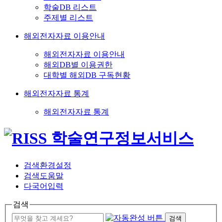
학술DB 리스트
주제별 리스트
해외전자자료 이용안내
해외전자자료 이용안내
해외DB별 이용권한
대학별 해외DB 구독현황
해외전자자료 통계
해외전자자료 통계
검색환경설정
검색도움말
다국어입력
검색
검색