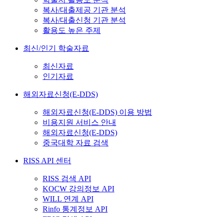
복사/대출제공 기관 분석
복사/대출신청 기관 분석
활용도 높은 주제
최신/인기 학술자료
최신자료
인기자료
해외자료신청(E-DDS)
해외자료신청(E-DDS) 이용 방법
비용지원 서비스 안내
해외자료신청(E-DDS)
중국대학 자료 검색
RISS API 센터
RISS 검색 API
KOCW 강의정보 API
WILL 연계 API
Rinfo 통계정보 API