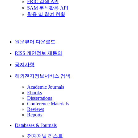
FRIC 검색 API
SAM 분석활용 API
활용 및 참여 현황
원문뷰어 다운로드
RISS 개인정보 재동의
공지사항
해외전자정보서비스 검색
Academic Journals
Ebooks
Dissertations
Conference Materials
Reviews
Reports
Databases & Journals
전자저널 리스트