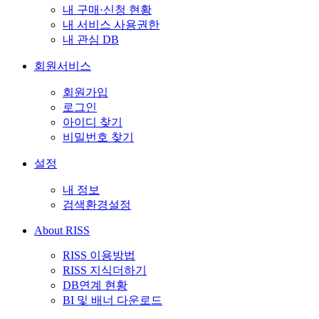
내 구매·신청 현황
내 서비스 사용권한
내 관심 DB
회원서비스
회원가입
로그인
아이디 찾기
비밀번호 찾기
설정
내 정보
검색환경설정
About RISS
RISS 이용방법
RISS 지식더하기
DB연계 현황
BI 및 배너 다운로드