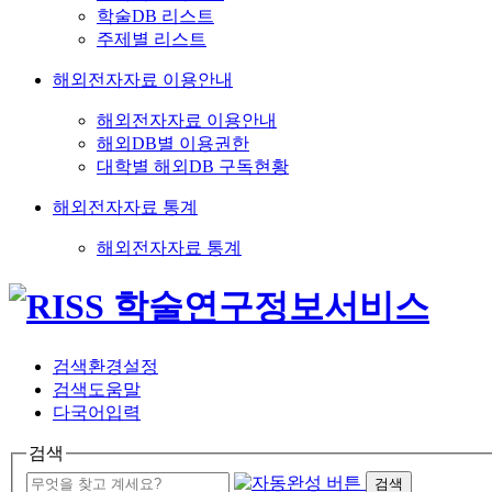
학술DB 리스트
주제별 리스트
해외전자자료 이용안내
해외전자자료 이용안내
해외DB별 이용권한
대학별 해외DB 구독현황
해외전자자료 통계
해외전자자료 통계
검색환경설정
검색도움말
다국어입력
검색
검색