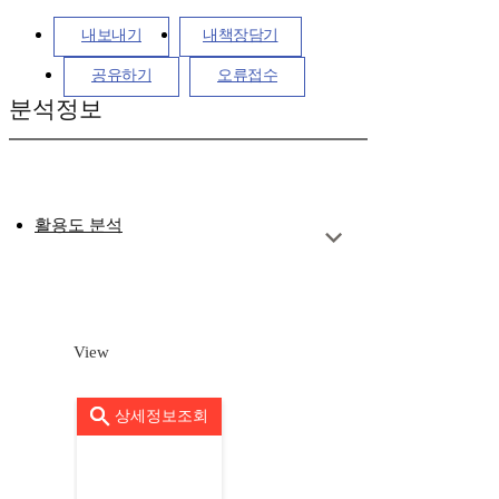
내보내기
내책장담기
공유하기
오류접수
분석정보
활용도 분석
View
상세정보조회