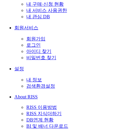
내 구매·신청 현황
내 서비스 사용권한
내 관심 DB
회원서비스
회원가입
로그인
아이디 찾기
비밀번호 찾기
설정
내 정보
검색환경설정
About RISS
RISS 이용방법
RISS 지식더하기
DB연계 현황
BI 및 배너 다운로드