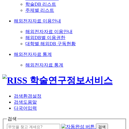
학술DB 리스트
주제별 리스트
해외전자자료 이용안내
해외전자자료 이용안내
해외DB별 이용권한
대학별 해외DB 구독현황
해외전자자료 통계
해외전자자료 통계
검색환경설정
검색도움말
다국어입력
검색
검색