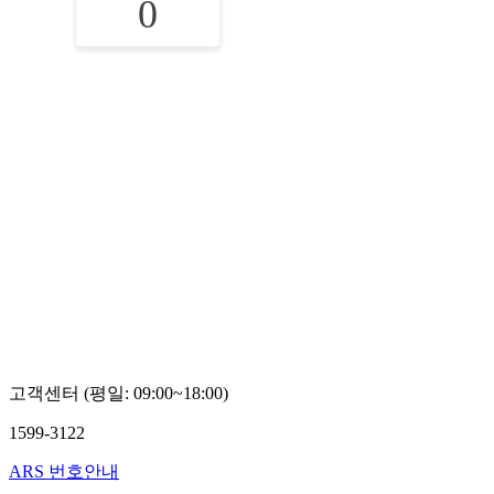
0
고객센터 (평일: 09:00~18:00)
1599-3122
ARS 번호안내