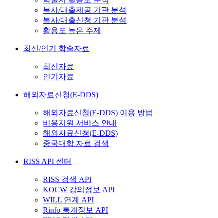
복사/대출제공 기관 분석
복사/대출신청 기관 분석
활용도 높은 주제
최신/인기 학술자료
최신자료
인기자료
해외자료신청(E-DDS)
해외자료신청(E-DDS) 이용 방법
비용지원 서비스 안내
해외자료신청(E-DDS)
중국대학 자료 검색
RISS API 센터
RISS 검색 API
KOCW 강의정보 API
WILL 연계 API
Rinfo 통계정보 API