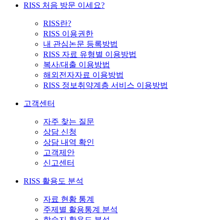
RISS 처음 방문 이세요?
RISS란?
RISS 이용권한
내 관심논문 등록방법
RISS 자료 유형별 이용방법
복사/대출 이용방법
해외전자자료 이용방법
RISS 정보취약계층 서비스 이용방법
고객센터
자주 찾는 질문
상담 신청
상담 내역 확인
고객제안
신고센터
RISS 활용도 분석
자료 현황 통계
주제별 활용통계 분석
학술지 활용도 분석