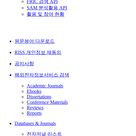
FRIC 검색 API
SAM 분석활용 API
활용 및 참여 현황
원문뷰어 다운로드
RISS 개인정보 재동의
공지사항
해외전자정보서비스 검색
Academic Journals
Ebooks
Dissertations
Conference Materials
Reviews
Reports
Databases & Journals
전자저널 리스트