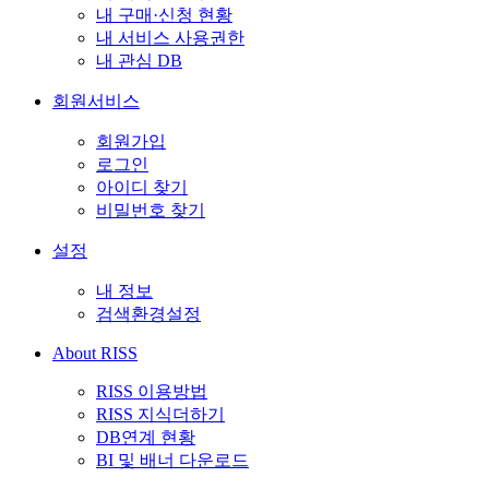
내 구매·신청 현황
내 서비스 사용권한
내 관심 DB
회원서비스
회원가입
로그인
아이디 찾기
비밀번호 찾기
설정
내 정보
검색환경설정
About RISS
RISS 이용방법
RISS 지식더하기
DB연계 현황
BI 및 배너 다운로드