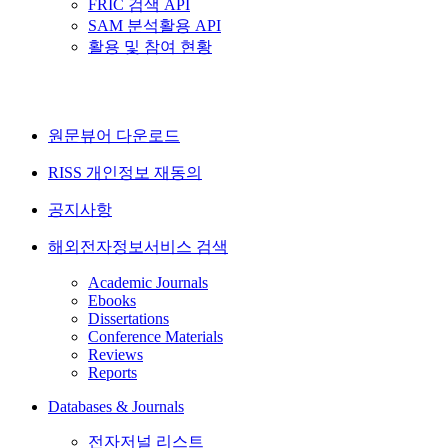
FRIC 검색 API
SAM 분석활용 API
활용 및 참여 현황
원문뷰어 다운로드
RISS 개인정보 재동의
공지사항
해외전자정보서비스 검색
Academic Journals
Ebooks
Dissertations
Conference Materials
Reviews
Reports
Databases & Journals
전자저널 리스트