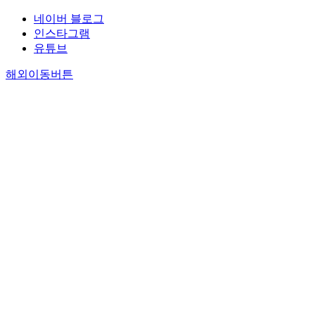
네이버 블로그
인스타그램
유튜브
해외이동버튼