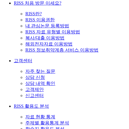
RISS 처음 방문 이세요?
RISS란?
RISS 이용권한
내 관심논문 등록방법
RISS 자료 유형별 이용방법
복사/대출 이용방법
해외전자자료 이용방법
RISS 정보취약계층 서비스 이용방법
고객센터
자주 찾는 질문
상담 신청
상담 내역 확인
고객제안
신고센터
RISS 활용도 분석
자료 현황 통계
주제별 활용통계 분석
학술지 활용도 분석