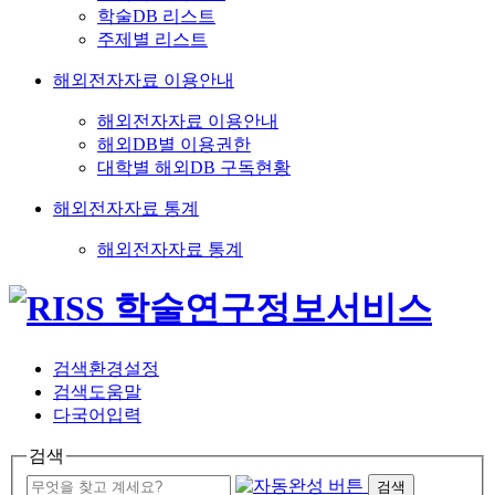
학술DB 리스트
주제별 리스트
해외전자자료 이용안내
해외전자자료 이용안내
해외DB별 이용권한
대학별 해외DB 구독현황
해외전자자료 통계
해외전자자료 통계
검색환경설정
검색도움말
다국어입력
검색
검색