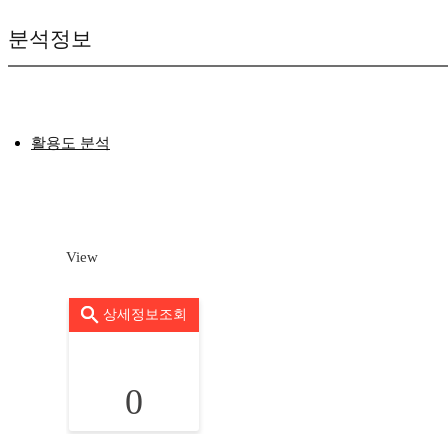
분석정보
활용도 분석
View
상세정보조회
0