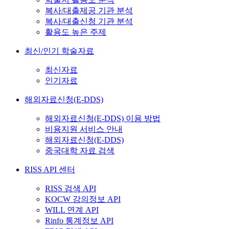
복사/대출제공 기관 분석
복사/대출신청 기관 분석
활용도 높은 주제
최신/인기 학술자료
최신자료
인기자료
해외자료신청(E-DDS)
해외자료신청(E-DDS) 이용 방법
비용지원 서비스 안내
해외자료신청(E-DDS)
중국대학 자료 검색
RISS API 센터
RISS 검색 API
KOCW 강의정보 API
WILL 연계 API
Rinfo 통계정보 API