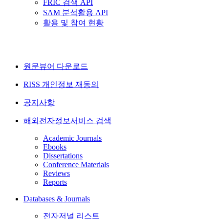
FRIC 검색 API
SAM 분석활용 API
활용 및 참여 현황
원문뷰어 다운로드
RISS 개인정보 재동의
공지사항
해외전자정보서비스 검색
Academic Journals
Ebooks
Dissertations
Conference Materials
Reviews
Reports
Databases & Journals
전자저널 리스트