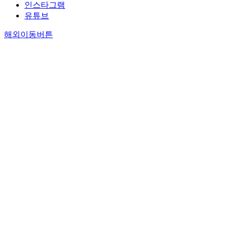
인스타그램
유튜브
해외이동버튼