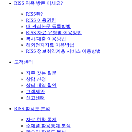
RISS 처음 방문 이세요?
RISS란?
RISS 이용권한
내 관심논문 등록방법
RISS 자료 유형별 이용방법
복사/대출 이용방법
해외전자자료 이용방법
RISS 정보취약계층 서비스 이용방법
고객센터
자주 찾는 질문
상담 신청
상담 내역 확인
고객제안
신고센터
RISS 활용도 분석
자료 현황 통계
주제별 활용통계 분석
학술지 활용도 분석