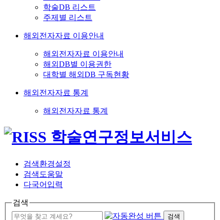
학술DB 리스트
주제별 리스트
해외전자자료 이용안내
해외전자자료 이용안내
해외DB별 이용권한
대학별 해외DB 구독현황
해외전자자료 통계
해외전자자료 통계
검색환경설정
검색도움말
다국어입력
검색
검색