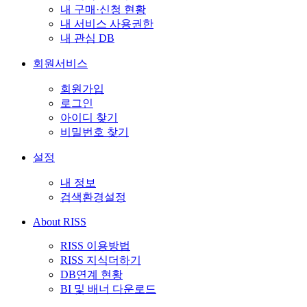
내 구매·신청 현황
내 서비스 사용권한
내 관심 DB
회원서비스
회원가입
로그인
아이디 찾기
비밀번호 찾기
설정
내 정보
검색환경설정
About RISS
RISS 이용방법
RISS 지식더하기
DB연계 현황
BI 및 배너 다운로드