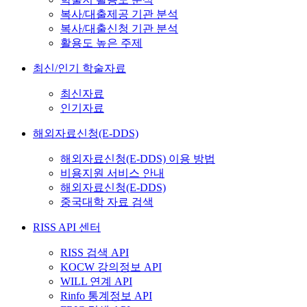
복사/대출제공 기관 분석
복사/대출신청 기관 분석
활용도 높은 주제
최신/인기 학술자료
최신자료
인기자료
해외자료신청(E-DDS)
해외자료신청(E-DDS) 이용 방법
비용지원 서비스 안내
해외자료신청(E-DDS)
중국대학 자료 검색
RISS API 센터
RISS 검색 API
KOCW 강의정보 API
WILL 연계 API
Rinfo 통계정보 API