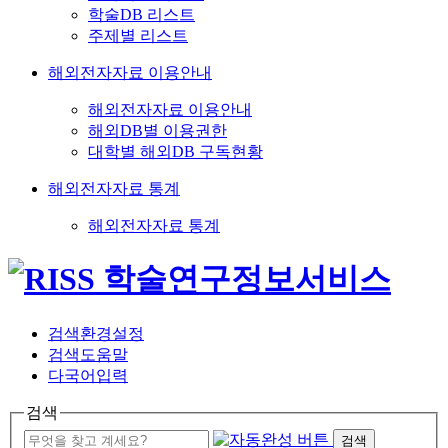
학술DB 리스트
주제별 리스트
해외전자자료 이용안내
해외전자자료 이용안내
해외DB별 이용권한
대학별 해외DB 구독현황
해외전자자료 통계
해외전자자료 통계
검색환경설정
검색도움말
다국어입력
검색
검색