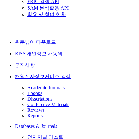
FRIC 검색 API
SAM 분석활용 API
활용 및 참여 현황
원문뷰어 다운로드
RISS 개인정보 재동의
공지사항
해외전자정보서비스 검색
Academic Journals
Ebooks
Dissertations
Conference Materials
Reviews
Reports
Databases & Journals
전자저널 리스트