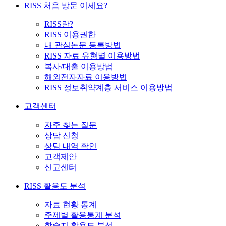
RISS 처음 방문 이세요?
RISS란?
RISS 이용권한
내 관심논문 등록방법
RISS 자료 유형별 이용방법
복사/대출 이용방법
해외전자자료 이용방법
RISS 정보취약계층 서비스 이용방법
고객센터
자주 찾는 질문
상담 신청
상담 내역 확인
고객제안
신고센터
RISS 활용도 분석
자료 현황 통계
주제별 활용통계 분석
학술지 활용도 분석