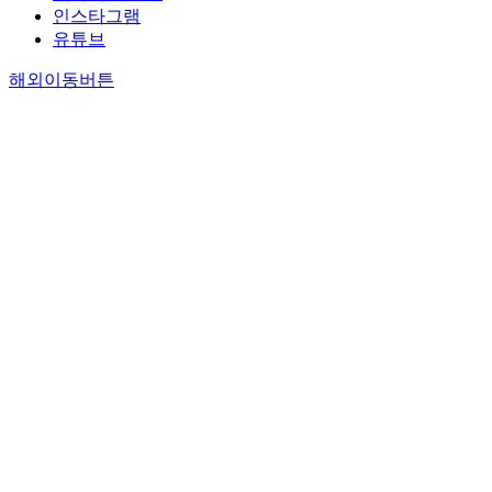
인스타그램
유튜브
해외이동버튼