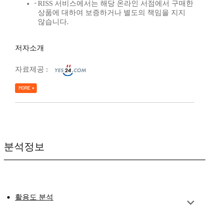
RISS 서비스에서는 해당 온라인 서점에서 구매한
상품에 대하여 보증하거나 별도의 책임을 지지
않습니다.
저자소개
자료제공 :
분석정보
활용도 분석