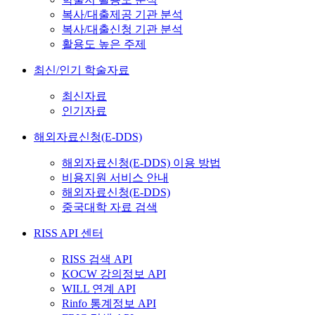
복사/대출제공 기관 분석
복사/대출신청 기관 분석
활용도 높은 주제
최신/인기 학술자료
최신자료
인기자료
해외자료신청(E-DDS)
해외자료신청(E-DDS) 이용 방법
비용지원 서비스 안내
해외자료신청(E-DDS)
중국대학 자료 검색
RISS API 센터
RISS 검색 API
KOCW 강의정보 API
WILL 연계 API
Rinfo 통계정보 API