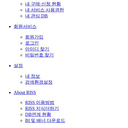
내 구매·신청 현황
내 서비스 사용권한
내 관심 DB
회원서비스
회원가입
로그인
아이디 찾기
비밀번호 찾기
설정
내 정보
검색환경설정
About RISS
RISS 이용방법
RISS 지식더하기
DB연계 현황
BI 및 배너 다운로드