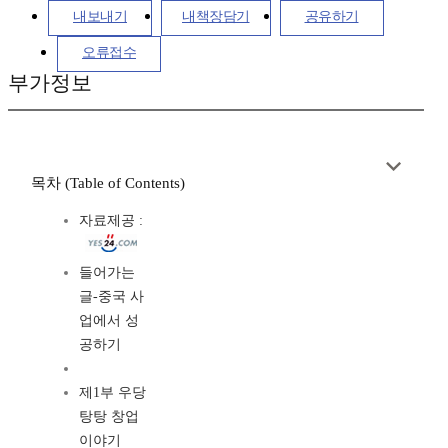
내보내기
내책장담기
공유하기
오류접수
부가정보
목차 (Table of Contents)
자료제공 :
들어가는
글-중국 사
업에서 성
공하기
제1부 우당
탕탕 창업
이야기