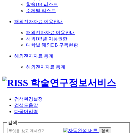
학술DB 리스트
주제별 리스트
해외전자자료 이용안내
해외전자자료 이용안내
해외DB별 이용권한
대학별 해외DB 구독현황
해외전자자료 통계
해외전자자료 통계
검색환경설정
검색도움말
다국어입력
검색
검색