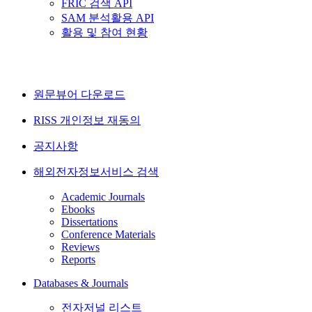
FRIC 검색 API
SAM 분석활용 API
활용 및 참여 현황
원문뷰어 다운로드
RISS 개인정보 재동의
공지사항
해외전자정보서비스 검색
Academic Journals
Ebooks
Dissertations
Conference Materials
Reviews
Reports
Databases & Journals
전자저널 리스트