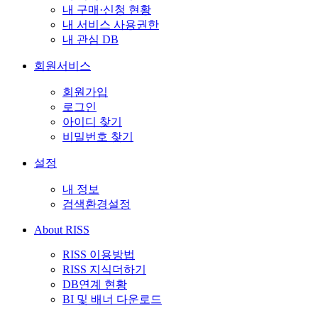
내 구매·신청 현황
내 서비스 사용권한
내 관심 DB
회원서비스
회원가입
로그인
아이디 찾기
비밀번호 찾기
설정
내 정보
검색환경설정
About RISS
RISS 이용방법
RISS 지식더하기
DB연계 현황
BI 및 배너 다운로드