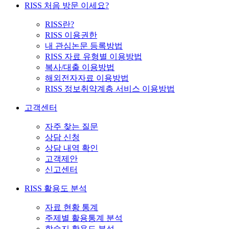
RISS 처음 방문 이세요?
RISS란?
RISS 이용권한
내 관심논문 등록방법
RISS 자료 유형별 이용방법
복사/대출 이용방법
해외전자자료 이용방법
RISS 정보취약계층 서비스 이용방법
고객센터
자주 찾는 질문
상담 신청
상담 내역 확인
고객제안
신고센터
RISS 활용도 분석
자료 현황 통계
주제별 활용통계 분석
학술지 활용도 분석