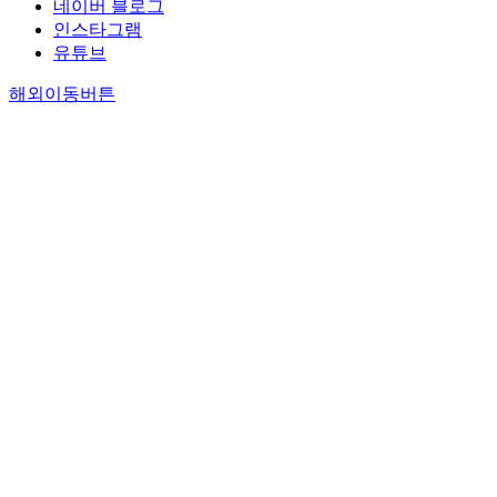
네이버 블로그
인스타그램
유튜브
해외이동버튼