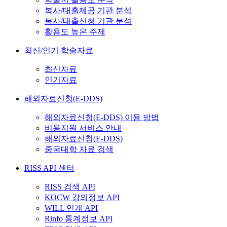
복사/대출제공 기관 분석
복사/대출신청 기관 분석
활용도 높은 주제
최신/인기 학술자료
최신자료
인기자료
해외자료신청(E-DDS)
해외자료신청(E-DDS) 이용 방법
비용지원 서비스 안내
해외자료신청(E-DDS)
중국대학 자료 검색
RISS API 센터
RISS 검색 API
KOCW 강의정보 API
WILL 연계 API
Rinfo 통계정보 API