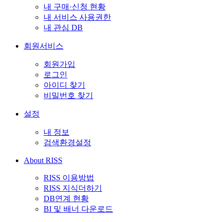
내 구매·신청 현황
내 서비스 사용권한
내 관심 DB
회원서비스
회원가입
로그인
아이디 찾기
비밀번호 찾기
설정
내 정보
검색환경설정
About RISS
RISS 이용방법
RISS 지식더하기
DB연계 현황
BI 및 배너 다운로드