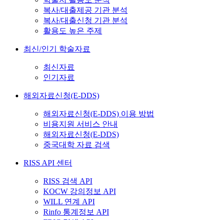
복사/대출제공 기관 분석
복사/대출신청 기관 분석
활용도 높은 주제
최신/인기 학술자료
최신자료
인기자료
해외자료신청(E-DDS)
해외자료신청(E-DDS) 이용 방법
비용지원 서비스 안내
해외자료신청(E-DDS)
중국대학 자료 검색
RISS API 센터
RISS 검색 API
KOCW 강의정보 API
WILL 연계 API
Rinfo 통계정보 API