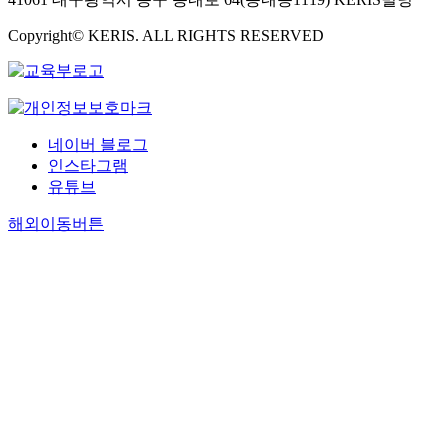
Copyright© KERIS. ALL RIGHTS RESERVED
네이버 블로그
인스타그램
유튜브
해외이동버튼