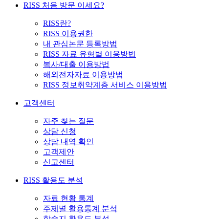
RISS 처음 방문 이세요?
RISS란?
RISS 이용권한
내 관심논문 등록방법
RISS 자료 유형별 이용방법
복사/대출 이용방법
해외전자자료 이용방법
RISS 정보취약계층 서비스 이용방법
고객센터
자주 찾는 질문
상담 신청
상담 내역 확인
고객제안
신고센터
RISS 활용도 분석
자료 현황 통계
주제별 활용통계 분석
학술지 활용도 분석