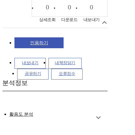
0
0
0
상세조회
다운로드
내보내기
인용하기
내보내기
내책장담기
공유하기
오류접수
분석정보
활용도 분석