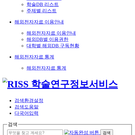
학술DB 리스트
주제별 리스트
해외전자자료 이용안내
해외전자자료 이용안내
해외DB별 이용권한
대학별 해외DB 구독현황
해외전자자료 통계
해외전자자료 통계
검색환경설정
검색도움말
다국어입력
검색
검색