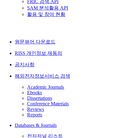
FRIC 검색 API
SAM 분석활용 API
활용 및 참여 현황
원문뷰어 다운로드
RISS 개인정보 재동의
공지사항
해외전자정보서비스 검색
Academic Journals
Ebooks
Dissertations
Conference Materials
Reviews
Reports
Databases & Journals
전자저널 리스트