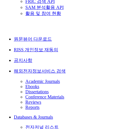
FRIC 검색 API
SAM 분석활용 API
활용 및 참여 현황
원문뷰어 다운로드
RISS 개인정보 재동의
공지사항
해외전자정보서비스 검색
Academic Journals
Ebooks
Dissertations
Conference Materials
Reviews
Reports
Databases & Journals
전자저널 리스트