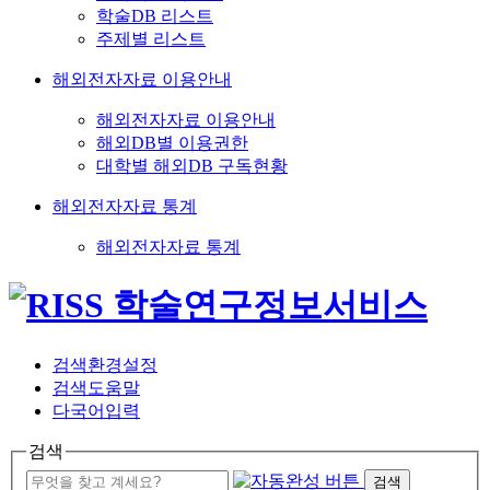
학술DB 리스트
주제별 리스트
해외전자자료 이용안내
해외전자자료 이용안내
해외DB별 이용권한
대학별 해외DB 구독현황
해외전자자료 통계
해외전자자료 통계
검색환경설정
검색도움말
다국어입력
검색
검색