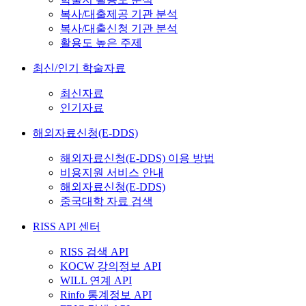
복사/대출제공 기관 분석
복사/대출신청 기관 분석
활용도 높은 주제
최신/인기 학술자료
최신자료
인기자료
해외자료신청(E-DDS)
해외자료신청(E-DDS) 이용 방법
비용지원 서비스 안내
해외자료신청(E-DDS)
중국대학 자료 검색
RISS API 센터
RISS 검색 API
KOCW 강의정보 API
WILL 연계 API
Rinfo 통계정보 API