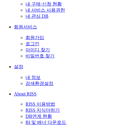
내 구매·신청 현황
내 서비스 사용권한
내 관심 DB
회원서비스
회원가입
로그인
아이디 찾기
비밀번호 찾기
설정
내 정보
검색환경설정
About RISS
RISS 이용방법
RISS 지식더하기
DB연계 현황
BI 및 배너 다운로드