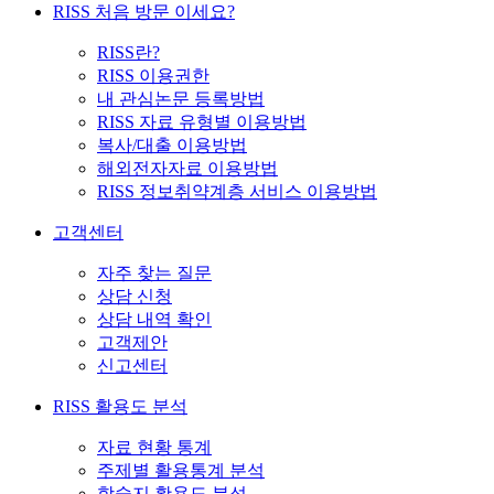
RISS 처음 방문 이세요?
RISS란?
RISS 이용권한
내 관심논문 등록방법
RISS 자료 유형별 이용방법
복사/대출 이용방법
해외전자자료 이용방법
RISS 정보취약계층 서비스 이용방법
고객센터
자주 찾는 질문
상담 신청
상담 내역 확인
고객제안
신고센터
RISS 활용도 분석
자료 현황 통계
주제별 활용통계 분석
학술지 활용도 분석