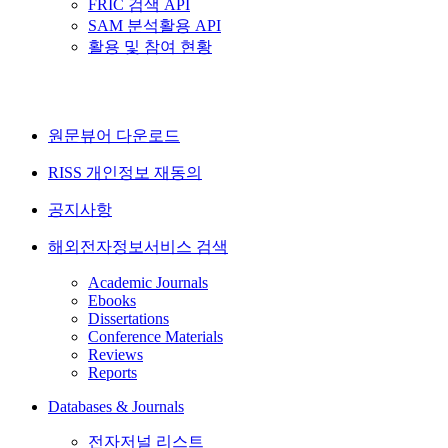
FRIC 검색 API
SAM 분석활용 API
활용 및 참여 현황
원문뷰어 다운로드
RISS 개인정보 재동의
공지사항
해외전자정보서비스 검색
Academic Journals
Ebooks
Dissertations
Conference Materials
Reviews
Reports
Databases & Journals
전자저널 리스트