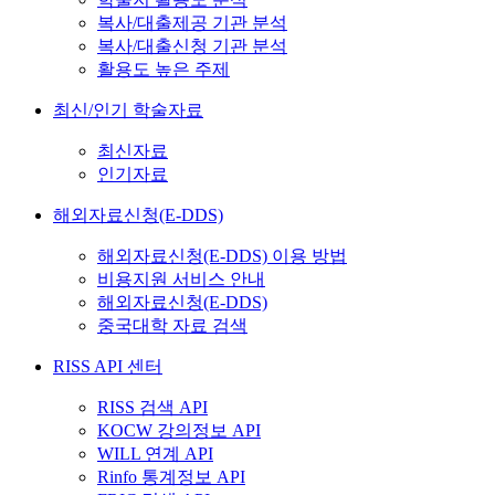
복사/대출제공 기관 분석
복사/대출신청 기관 분석
활용도 높은 주제
최신/인기 학술자료
최신자료
인기자료
해외자료신청(E-DDS)
해외자료신청(E-DDS) 이용 방법
비용지원 서비스 안내
해외자료신청(E-DDS)
중국대학 자료 검색
RISS API 센터
RISS 검색 API
KOCW 강의정보 API
WILL 연계 API
Rinfo 통계정보 API