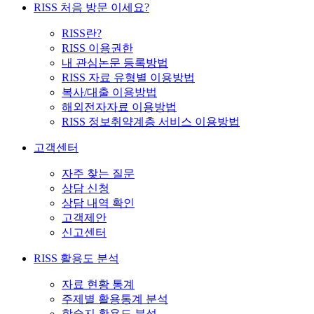
RISS 처음 방문 이세요?
RISS란?
RISS 이용권한
내 관심논문 등록방법
RISS 자료 유형별 이용방법
복사/대출 이용방법
해외전자자료 이용방법
RISS 정보취약계층 서비스 이용방법
고객센터
자주 찾는 질문
상담 신청
상담 내역 확인
고객제안
신고센터
RISS 활용도 분석
자료 현황 통계
주제별 활용통계 분석
학술지 활용도 분석