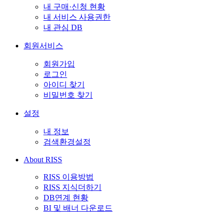
내 구매·신청 현황
내 서비스 사용권한
내 관심 DB
회원서비스
회원가입
로그인
아이디 찾기
비밀번호 찾기
설정
내 정보
검색환경설정
About RISS
RISS 이용방법
RISS 지식더하기
DB연계 현황
BI 및 배너 다운로드