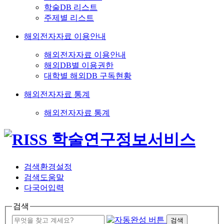
학술DB 리스트
주제별 리스트
해외전자자료 이용안내
해외전자자료 이용안내
해외DB별 이용권한
대학별 해외DB 구독현황
해외전자자료 통계
해외전자자료 통계
검색환경설정
검색도움말
다국어입력
검색
검색