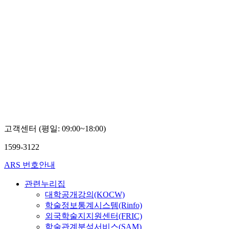
고객센터 (평일: 09:00~18:00)
1599-3122
ARS 번호안내
관련누리집
대학공개강의(KOCW)
학술정보통계시스템(Rinfo)
외국학술지지원센터(FRIC)
학술관계분석서비스(SAM)