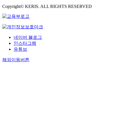
Copyright© KERIS. ALL RIGHTS RESERVED
네이버 블로그
인스타그램
유튜브
해외이동버튼