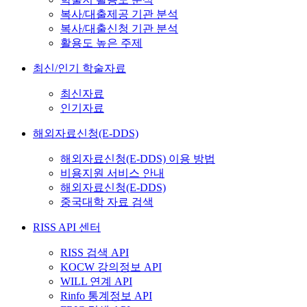
복사/대출제공 기관 분석
복사/대출신청 기관 분석
활용도 높은 주제
최신/인기 학술자료
최신자료
인기자료
해외자료신청(E-DDS)
해외자료신청(E-DDS) 이용 방법
비용지원 서비스 안내
해외자료신청(E-DDS)
중국대학 자료 검색
RISS API 센터
RISS 검색 API
KOCW 강의정보 API
WILL 연계 API
Rinfo 통계정보 API