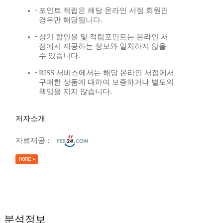
포인트 적립은 해당 온라인 서점 회원인
경우만 해당됩니다.
상기 할인율 및 적립포인트는 온라인 서
점에서 제공하는 정보와 일치하지 않을
수 있습니다.
RISS 서비스에서는 해당 온라인 서점에서
구매한 상품에 대하여 보증하거나 별도의
책임을 지지 않습니다.
저자소개
자료제공 :
분석정보