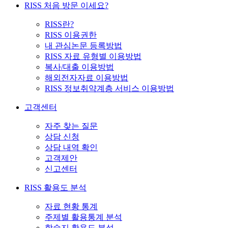
RISS 처음 방문 이세요?
RISS란?
RISS 이용권한
내 관심논문 등록방법
RISS 자료 유형별 이용방법
복사/대출 이용방법
해외전자자료 이용방법
RISS 정보취약계층 서비스 이용방법
고객센터
자주 찾는 질문
상담 신청
상담 내역 확인
고객제안
신고센터
RISS 활용도 분석
자료 현황 통계
주제별 활용통계 분석
학술지 활용도 분석