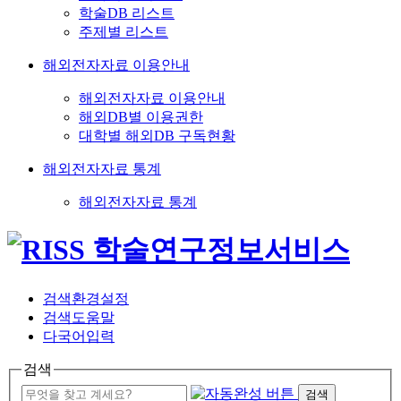
학술DB 리스트
주제별 리스트
해외전자자료 이용안내
해외전자자료 이용안내
해외DB별 이용권한
대학별 해외DB 구독현황
해외전자자료 통계
해외전자자료 통계
검색환경설정
검색도움말
다국어입력
검색
검색