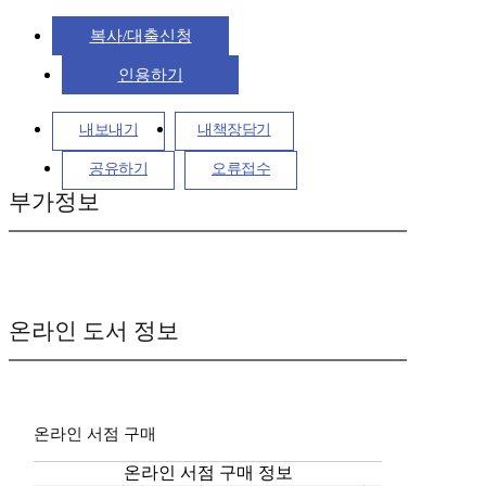
복사/대출신청
인용하기
내보내기
내책장담기
공유하기
오류접수
부가정보
온라인 도서 정보
온라인 서점 구매
온라인 서점 구매 정보