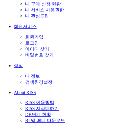
내 구매·신청 현황
내 서비스 사용권한
내 관심 DB
회원서비스
회원가입
로그인
아이디 찾기
비밀번호 찾기
설정
내 정보
검색환경설정
About RISS
RISS 이용방법
RISS 지식더하기
DB연계 현황
BI 및 배너 다운로드