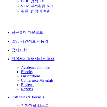
FRIC 검색 API
SAM 분석활용 API
활용 및 참여 현황
원문뷰어 다운로드
RISS 개인정보 재동의
공지사항
해외전자정보서비스 검색
Academic Journals
Ebooks
Dissertations
Conference Materials
Reviews
Reports
Databases & Journals
전자저널 리스트