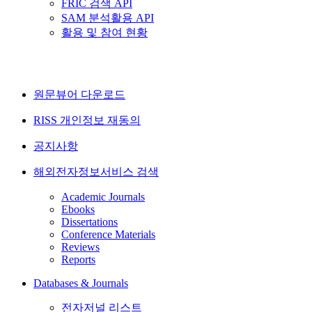
FRIC 검색 API
SAM 분석활용 API
활용 및 참여 현황
원문뷰어 다운로드
RISS 개인정보 재동의
공지사항
해외전자정보서비스 검색
Academic Journals
Ebooks
Dissertations
Conference Materials
Reviews
Reports
Databases & Journals
전자저널 리스트