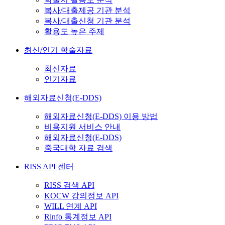
복사/대출제공 기관 분석
복사/대출신청 기관 분석
활용도 높은 주제
최신/인기 학술자료
최신자료
인기자료
해외자료신청(E-DDS)
해외자료신청(E-DDS) 이용 방법
비용지원 서비스 안내
해외자료신청(E-DDS)
중국대학 자료 검색
RISS API 센터
RISS 검색 API
KOCW 강의정보 API
WILL 연계 API
Rinfo 통계정보 API