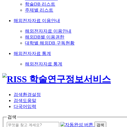
학술DB 리스트
주제별 리스트
해외전자자료 이용안내
해외전자자료 이용안내
해외DB별 이용권한
대학별 해외DB 구독현황
해외전자자료 통계
해외전자자료 통계
검색환경설정
검색도움말
다국어입력
검색
검색