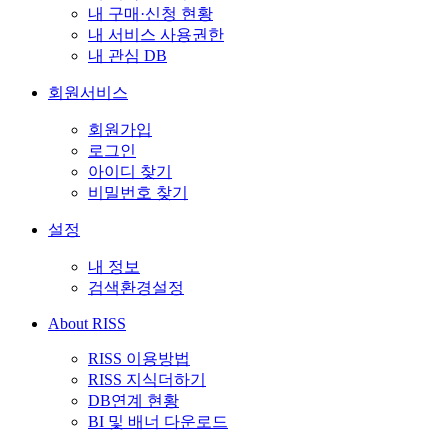
내 구매·신청 현황
내 서비스 사용권한
내 관심 DB
회원서비스
회원가입
로그인
아이디 찾기
비밀번호 찾기
설정
내 정보
검색환경설정
About RISS
RISS 이용방법
RISS 지식더하기
DB연계 현황
BI 및 배너 다운로드