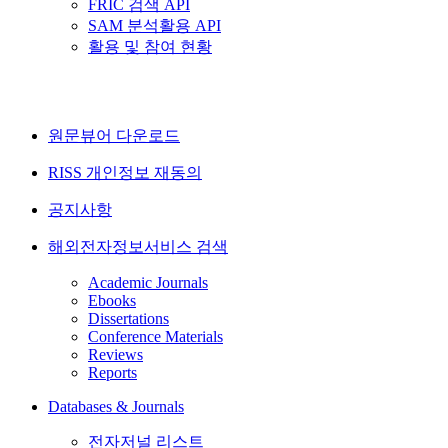
FRIC 검색 API
SAM 분석활용 API
활용 및 참여 현황
원문뷰어 다운로드
RISS 개인정보 재동의
공지사항
해외전자정보서비스 검색
Academic Journals
Ebooks
Dissertations
Conference Materials
Reviews
Reports
Databases & Journals
전자저널 리스트