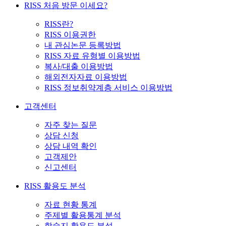
RISS 처음 방문 이세요?
RISS란?
RISS 이용권한
내 관심논문 등록방법
RISS 자료 유형별 이용방법
복사/대출 이용방법
해외전자자료 이용방법
RISS 정보취약계층 서비스 이용방법
고객센터
자주 찾는 질문
상담 신청
상담 내역 확인
고객제안
신고센터
RISS 활용도 분석
자료 현황 통계
주제별 활용통계 분석
학술지 활용도 분석