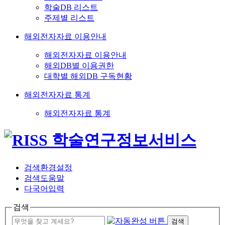
학술DB 리스트
주제별 리스트
해외전자자료 이용안내
해외전자자료 이용안내
해외DB별 이용권한
대학별 해외DB 구독현황
해외전자자료 통계
해외전자자료 통계
검색환경설정
검색도움말
다국어입력
검색
검색