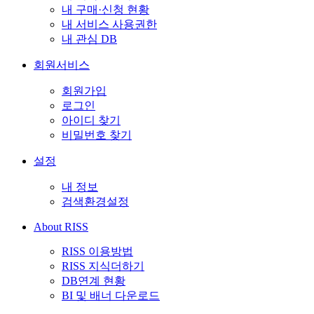
내 구매·신청 현황
내 서비스 사용권한
내 관심 DB
회원서비스
회원가입
로그인
아이디 찾기
비밀번호 찾기
설정
내 정보
검색환경설정
About RISS
RISS 이용방법
RISS 지식더하기
DB연계 현황
BI 및 배너 다운로드