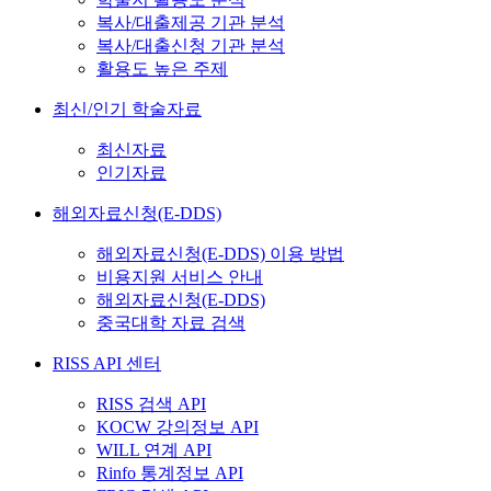
복사/대출제공 기관 분석
복사/대출신청 기관 분석
활용도 높은 주제
최신/인기 학술자료
최신자료
인기자료
해외자료신청(E-DDS)
해외자료신청(E-DDS) 이용 방법
비용지원 서비스 안내
해외자료신청(E-DDS)
중국대학 자료 검색
RISS API 센터
RISS 검색 API
KOCW 강의정보 API
WILL 연계 API
Rinfo 통계정보 API