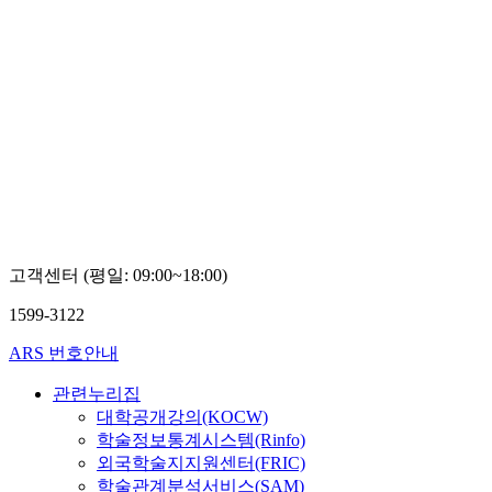
고객센터 (평일: 09:00~18:00)
1599-3122
ARS 번호안내
관련누리집
대학공개강의(KOCW)
학술정보통계시스템(Rinfo)
외국학술지지원센터(FRIC)
학술관계분석서비스(SAM)