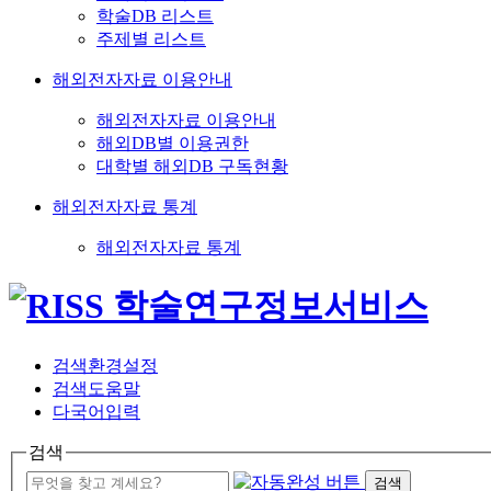
학술DB 리스트
주제별 리스트
해외전자자료 이용안내
해외전자자료 이용안내
해외DB별 이용권한
대학별 해외DB 구독현황
해외전자자료 통계
해외전자자료 통계
검색환경설정
검색도움말
다국어입력
검색
검색