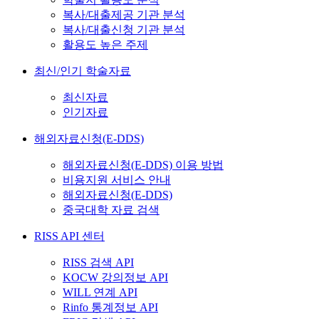
복사/대출제공 기관 분석
복사/대출신청 기관 분석
활용도 높은 주제
최신/인기 학술자료
최신자료
인기자료
해외자료신청(E-DDS)
해외자료신청(E-DDS) 이용 방법
비용지원 서비스 안내
해외자료신청(E-DDS)
중국대학 자료 검색
RISS API 센터
RISS 검색 API
KOCW 강의정보 API
WILL 연계 API
Rinfo 통계정보 API