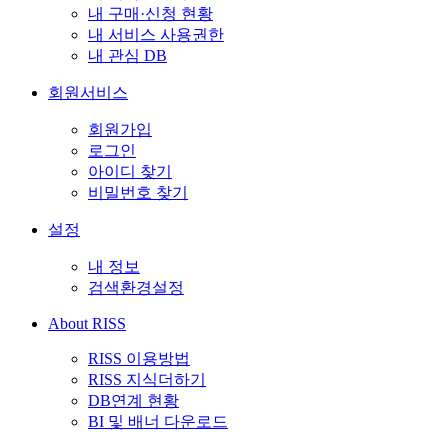
내 구매·신청 현황
내 서비스 사용권한
내 관심 DB
회원서비스
회원가입
로그인
아이디 찾기
비밀번호 찾기
설정
내 정보
검색환경설정
About RISS
RISS 이용방법
RISS 지식더하기
DB연계 현황
BI 및 배너 다운로드