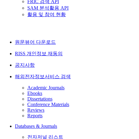
FRIC 검색 API
SAM 분석활용 API
활용 및 참여 현황
원문뷰어 다운로드
RISS 개인정보 재동의
공지사항
해외전자정보서비스 검색
Academic Journals
Ebooks
Dissertations
Conference Materials
Reviews
Reports
Databases & Journals
전자저널 리스트