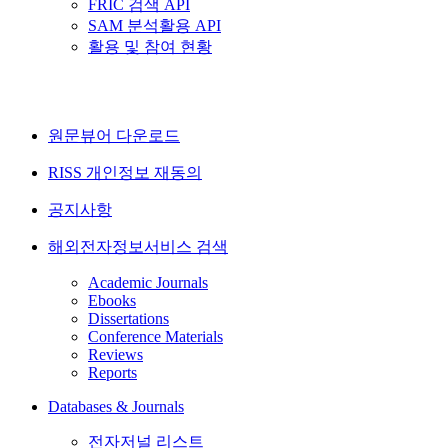
FRIC 검색 API
SAM 분석활용 API
활용 및 참여 현황
원문뷰어 다운로드
RISS 개인정보 재동의
공지사항
해외전자정보서비스 검색
Academic Journals
Ebooks
Dissertations
Conference Materials
Reviews
Reports
Databases & Journals
전자저널 리스트