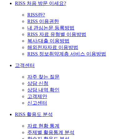
RISS 처음 방문 이세요?
RISS란?
RISS 이용권한
내 관심논문 등록방법
RISS 자료 유형별 이용방법
복사/대출 이용방법
해외전자자료 이용방법
RISS 정보취약계층 서비스 이용방법
고객센터
자주 찾는 질문
상담 신청
상담 내역 확인
고객제안
신고센터
RISS 활용도 분석
자료 현황 통계
주제별 활용통계 분석
학술지 활용도 분석