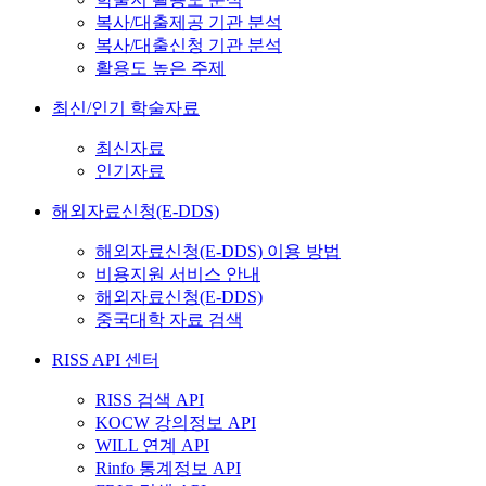
복사/대출제공 기관 분석
복사/대출신청 기관 분석
활용도 높은 주제
최신/인기 학술자료
최신자료
인기자료
해외자료신청(E-DDS)
해외자료신청(E-DDS) 이용 방법
비용지원 서비스 안내
해외자료신청(E-DDS)
중국대학 자료 검색
RISS API 센터
RISS 검색 API
KOCW 강의정보 API
WILL 연계 API
Rinfo 통계정보 API