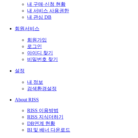
내 구매·신청 현황
내 서비스 사용권한
내 관심 DB
회원서비스
회원가입
로그인
아이디 찾기
비밀번호 찾기
설정
내 정보
검색환경설정
About RISS
RISS 이용방법
RISS 지식더하기
DB연계 현황
BI 및 배너 다운로드