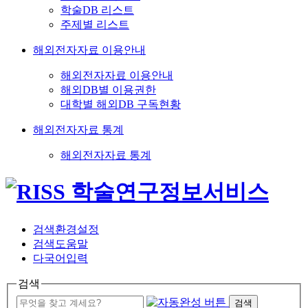
학술DB 리스트
주제별 리스트
해외전자자료 이용안내
해외전자자료 이용안내
해외DB별 이용권한
대학별 해외DB 구독현황
해외전자자료 통계
해외전자자료 통계
검색환경설정
검색도움말
다국어입력
검색
검색