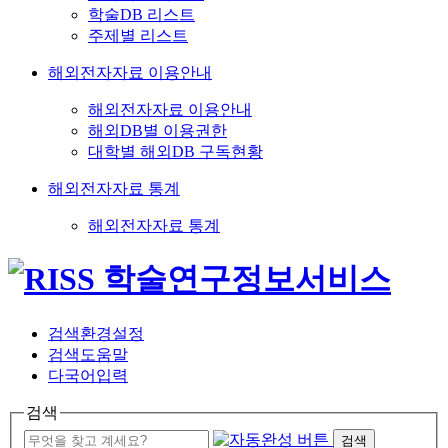
학술DB 리스트
주제별 리스트
해외전자자료 이용안내
해외전자자료 이용안내
해외DB별 이용권한
대학별 해외DB 구독현황
해외전자자료 통계
해외전자자료 통계
검색환경설정
검색도움말
다국어입력
검색
검색