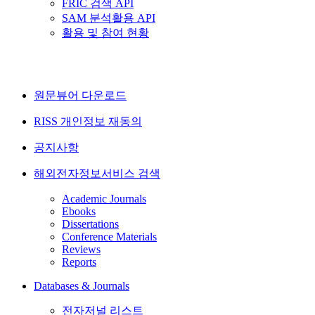
FRIC 검색 API
SAM 분석활용 API
활용 및 참여 현황
원문뷰어 다운로드
RISS 개인정보 재동의
공지사항
해외전자정보서비스 검색
Academic Journals
Ebooks
Dissertations
Conference Materials
Reviews
Reports
Databases & Journals
전자저널 리스트