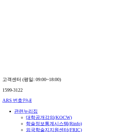
고객센터 (평일: 09:00~18:00)
1599-3122
ARS 번호안내
관련누리집
대학공개강의(KOCW)
학술정보통계시스템(Rinfo)
외국학술지지원센터(FRIC)