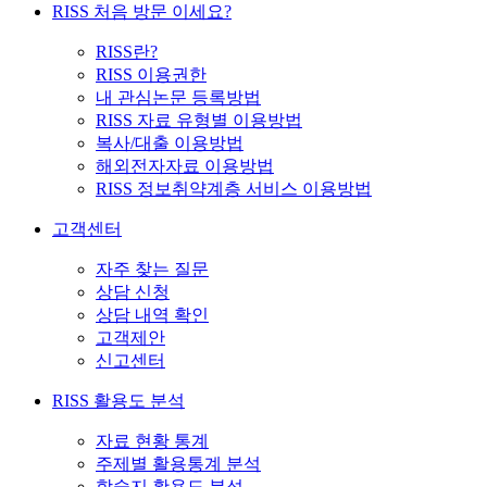
RISS 처음 방문 이세요?
RISS란?
RISS 이용권한
내 관심논문 등록방법
RISS 자료 유형별 이용방법
복사/대출 이용방법
해외전자자료 이용방법
RISS 정보취약계층 서비스 이용방법
고객센터
자주 찾는 질문
상담 신청
상담 내역 확인
고객제안
신고센터
RISS 활용도 분석
자료 현황 통계
주제별 활용통계 분석
학술지 활용도 분석