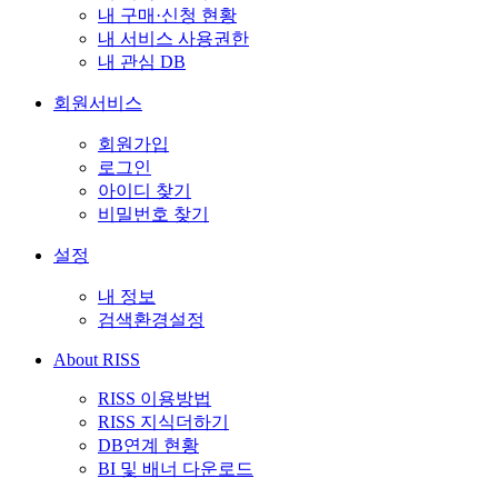
내 구매·신청 현황
내 서비스 사용권한
내 관심 DB
회원서비스
회원가입
로그인
아이디 찾기
비밀번호 찾기
설정
내 정보
검색환경설정
About RISS
RISS 이용방법
RISS 지식더하기
DB연계 현황
BI 및 배너 다운로드