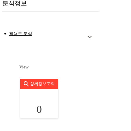
분석정보
활용도 분석
View
상세정보조회
0