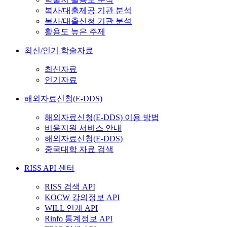
복사/대출제공 기관 분석
복사/대출신청 기관 분석
활용도 높은 주제
최신/인기 학술자료
최신자료
인기자료
해외자료신청(E-DDS)
해외자료신청(E-DDS) 이용 방법
비용지원 서비스 안내
해외자료신청(E-DDS)
중국대학 자료 검색
RISS API 센터
RISS 검색 API
KOCW 강의정보 API
WILL 연계 API
Rinfo 통계정보 API