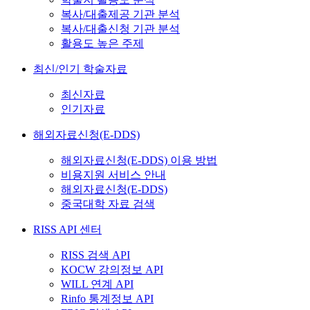
복사/대출제공 기관 분석
복사/대출신청 기관 분석
활용도 높은 주제
최신/인기 학술자료
최신자료
인기자료
해외자료신청(E-DDS)
해외자료신청(E-DDS) 이용 방법
비용지원 서비스 안내
해외자료신청(E-DDS)
중국대학 자료 검색
RISS API 센터
RISS 검색 API
KOCW 강의정보 API
WILL 연계 API
Rinfo 통계정보 API