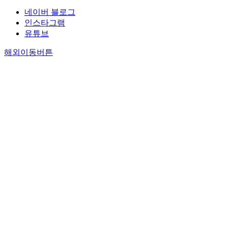
네이버 블로그
인스타그램
유튜브
해외이동버튼