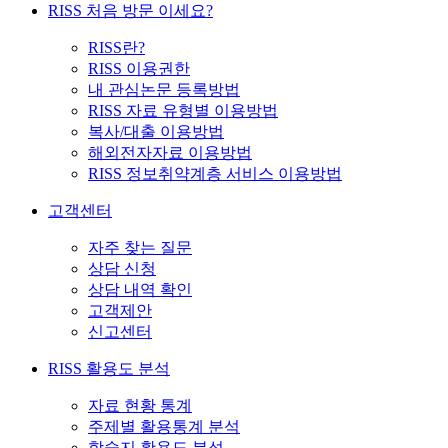
RISS 처음 방문 이세요?
RISS란?
RISS 이용권한
내 관심논문 등록방법
RISS 자료 유형별 이용방법
복사/대출 이용방법
해외전자자료 이용방법
RISS 정보취약계층 서비스 이용방법
고객센터
자주 찾는 질문
상담 신청
상담 내역 확인
고객제안
신고센터
RISS 활용도 분석
자료 현황 통계
주제별 활용통계 분석
학술지 활용도 분석