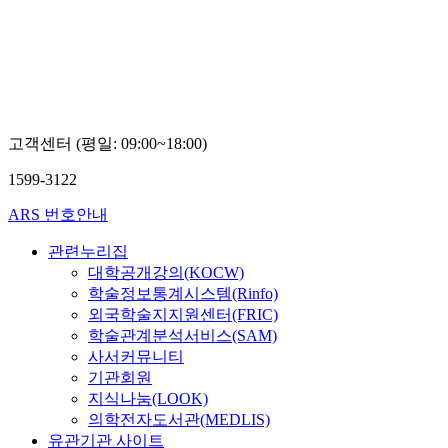
TV
고객센터 (평일: 09:00~18:00)
1599-3122
ARS 번호안내
관련누리집
대학공개강의(KOCW)
학술정보통계시스템(Rinfo)
외국학술지지원센터(FRIC)
학술관계분석서비스(SAM)
사서커뮤니티
기관회원
지식나눔(LOOK)
의학전자도서관(MEDLIS)
유관기관 사이트