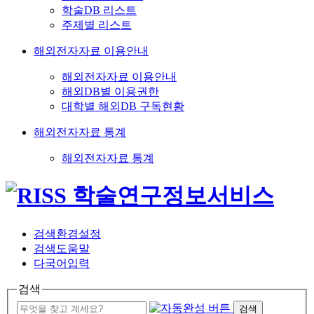
학술DB 리스트
주제별 리스트
해외전자자료 이용안내
해외전자자료 이용안내
해외DB별 이용권한
대학별 해외DB 구독현황
해외전자자료 통계
해외전자자료 통계
검색환경설정
검색도움말
다국어입력
검색
검색