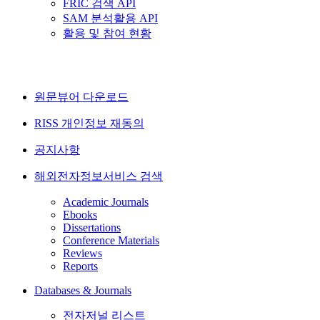
FRIC 검색 API
SAM 분석활용 API
활용 및 참여 현황
원문뷰어 다운로드
RISS 개인정보 재동의
공지사항
해외전자정보서비스 검색
Academic Journals
Ebooks
Dissertations
Conference Materials
Reviews
Reports
Databases & Journals
전자저널 리스트