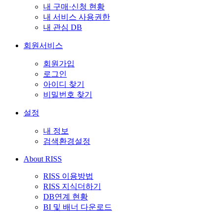
내 구매·신청 현황
내 서비스 사용권한
내 관심 DB
회원서비스
회원가입
로그인
아이디 찾기
비밀번호 찾기
설정
내 정보
검색환경설정
About RISS
RISS 이용방법
RISS 지식더하기
DB연계 현황
BI 및 배너 다운로드