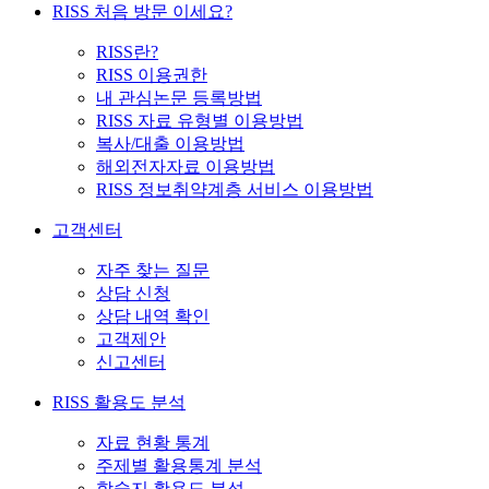
RISS 처음 방문 이세요?
RISS란?
RISS 이용권한
내 관심논문 등록방법
RISS 자료 유형별 이용방법
복사/대출 이용방법
해외전자자료 이용방법
RISS 정보취약계층 서비스 이용방법
고객센터
자주 찾는 질문
상담 신청
상담 내역 확인
고객제안
신고센터
RISS 활용도 분석
자료 현황 통계
주제별 활용통계 분석
학술지 활용도 분석