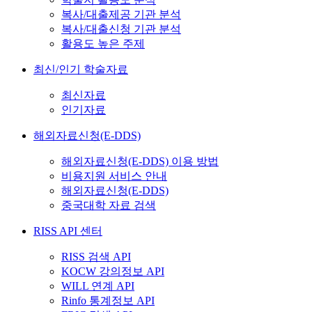
복사/대출제공 기관 분석
복사/대출신청 기관 분석
활용도 높은 주제
최신/인기 학술자료
최신자료
인기자료
해외자료신청(E-DDS)
해외자료신청(E-DDS) 이용 방법
비용지원 서비스 안내
해외자료신청(E-DDS)
중국대학 자료 검색
RISS API 센터
RISS 검색 API
KOCW 강의정보 API
WILL 연계 API
Rinfo 통계정보 API