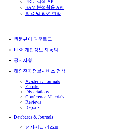
FRIC 검색 API
SAM 분석활용 API
활용 및 참여 현황
원문뷰어 다운로드
RISS 개인정보 재동의
공지사항
해외전자정보서비스 검색
Academic Journals
Ebooks
Dissertations
Conference Materials
Reviews
Reports
Databases & Journals
전자저널 리스트