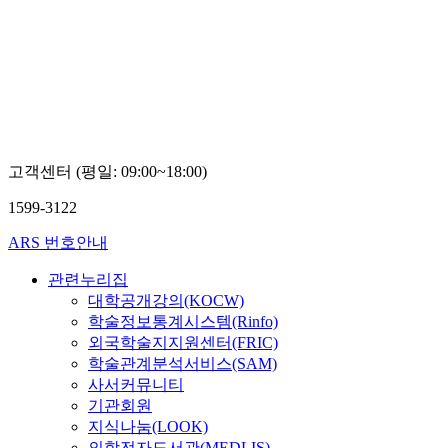
고객센터 (평일: 09:00~18:00)
1599-3122
ARS 번호안내
관련누리집
대학공개강의(KOCW)
학술정보통계시스템(Rinfo)
외국학술지지원센터(FRIC)
학술관계분석서비스(SAM)
사서커뮤니티
기관회원
지식나눔(LOOK)
의학전자도서관(MEDLIS)