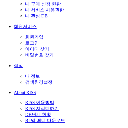
내 구매·신청 현황
내 서비스 사용권한
내 관심 DB
회원서비스
회원가입
로그인
아이디 찾기
비밀번호 찾기
설정
내 정보
검색환경설정
About RISS
RISS 이용방법
RISS 지식더하기
DB연계 현황
BI 및 배너 다운로드