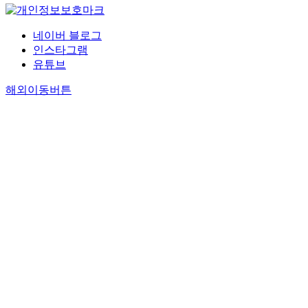
네이버 블로그
인스타그램
유튜브
해외이동버튼