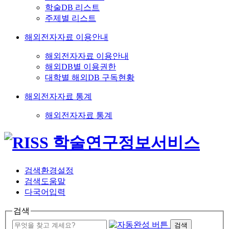
학술DB 리스트
주제별 리스트
해외전자자료 이용안내
해외전자자료 이용안내
해외DB별 이용권한
대학별 해외DB 구독현황
해외전자자료 통계
해외전자자료 통계
검색환경설정
검색도움말
다국어입력
검색
검색