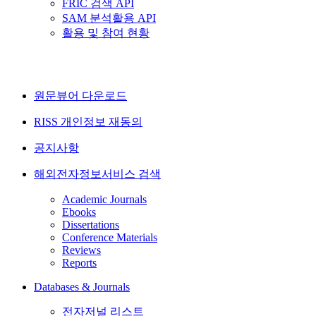
FRIC 검색 API
SAM 분석활용 API
활용 및 참여 현황
원문뷰어 다운로드
RISS 개인정보 재동의
공지사항
해외전자정보서비스 검색
Academic Journals
Ebooks
Dissertations
Conference Materials
Reviews
Reports
Databases & Journals
전자저널 리스트