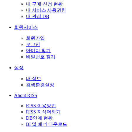
내 구매·신청 현황
내 서비스 사용권한
내 관심 DB
회원서비스
회원가입
로그인
아이디 찾기
비밀번호 찾기
설정
내 정보
검색환경설정
About RISS
RISS 이용방법
RISS 지식더하기
DB연계 현황
BI 및 배너 다운로드