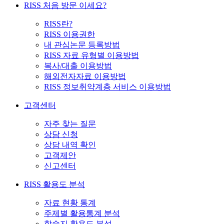
RISS 처음 방문 이세요?
RISS란?
RISS 이용권한
내 관심논문 등록방법
RISS 자료 유형별 이용방법
복사/대출 이용방법
해외전자자료 이용방법
RISS 정보취약계층 서비스 이용방법
고객센터
자주 찾는 질문
상담 신청
상담 내역 확인
고객제안
신고센터
RISS 활용도 분석
자료 현황 통계
주제별 활용통계 분석
학술지 활용도 분석