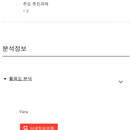
주요 추진과제
= 2
분석정보
활용도 분석
View
상세정보조회