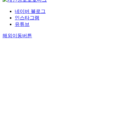
네이버 블로그
인스타그램
유튜브
해외이동버튼