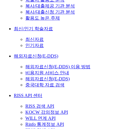
복사/대출제공 기관 분석
복사/대출신청 기관 분석
활용도 높은 주제
최신/인기 학술자료
최신자료
인기자료
해외자료신청(E-DDS)
해외자료신청(E-DDS) 이용 방법
비용지원 서비스 안내
해외자료신청(E-DDS)
중국대학 자료 검색
RISS API 센터
RISS 검색 API
KOCW 강의정보 API
WILL 연계 API
Rinfo 통계정보 API