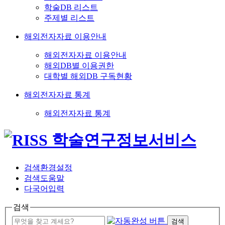
학술DB 리스트
주제별 리스트
해외전자자료 이용안내
해외전자자료 이용안내
해외DB별 이용권한
대학별 해외DB 구독현황
해외전자자료 통계
해외전자자료 통계
검색환경설정
검색도움말
다국어입력
검색
검색