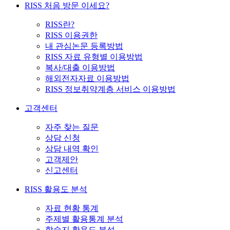
RISS 처음 방문 이세요?
RISS란?
RISS 이용권한
내 관심논문 등록방법
RISS 자료 유형별 이용방법
복사/대출 이용방법
해외전자자료 이용방법
RISS 정보취약계층 서비스 이용방법
고객센터
자주 찾는 질문
상담 신청
상담 내역 확인
고객제안
신고센터
RISS 활용도 분석
자료 현황 통계
주제별 활용통계 분석
학술지 활용도 분석