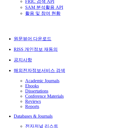
FRIC 검색 API
SAM 분석활용 API
활용 및 참여 현황
원문뷰어 다운로드
RISS 개인정보 재동의
공지사항
해외전자정보서비스 검색
Academic Journals
Ebooks
Dissertations
Conference Materials
Reviews
Reports
Databases & Journals
전자저널 리스트