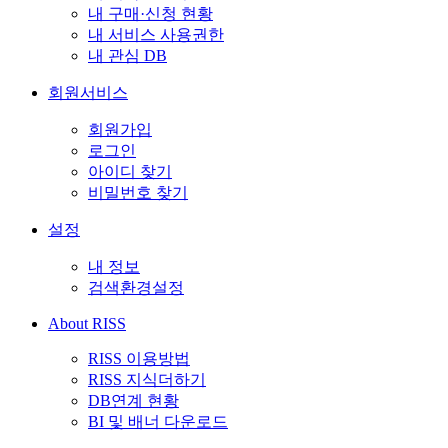
내 구매·신청 현황
내 서비스 사용권한
내 관심 DB
회원서비스
회원가입
로그인
아이디 찾기
비밀번호 찾기
설정
내 정보
검색환경설정
About RISS
RISS 이용방법
RISS 지식더하기
DB연계 현황
BI 및 배너 다운로드