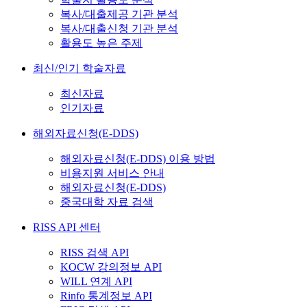
복사/대출제공 기관 분석
복사/대출신청 기관 분석
활용도 높은 주제
최신/인기 학술자료
최신자료
인기자료
해외자료신청(E-DDS)
해외자료신청(E-DDS) 이용 방법
비용지원 서비스 안내
해외자료신청(E-DDS)
중국대학 자료 검색
RISS API 센터
RISS 검색 API
KOCW 강의정보 API
WILL 연계 API
Rinfo 통계정보 API