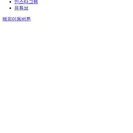
인스타그램
유튜브
해외이동버튼