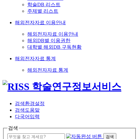
학술DB 리스트
주제별 리스트
해외전자자료 이용안내
해외전자자료 이용안내
해외DB별 이용권한
대학별 해외DB 구독현황
해외전자자료 통계
해외전자자료 통계
검색환경설정
검색도움말
다국어입력
검색
검색