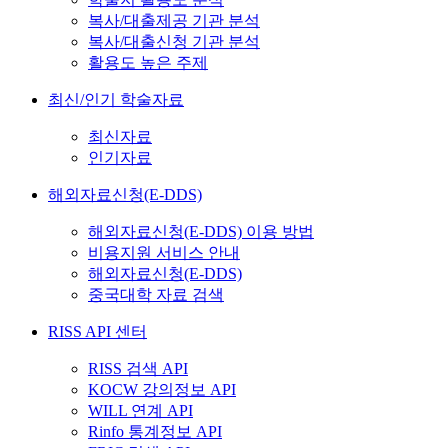
복사/대출제공 기관 분석
복사/대출신청 기관 분석
활용도 높은 주제
최신/인기 학술자료
최신자료
인기자료
해외자료신청(E-DDS)
해외자료신청(E-DDS) 이용 방법
비용지원 서비스 안내
해외자료신청(E-DDS)
중국대학 자료 검색
RISS API 센터
RISS 검색 API
KOCW 강의정보 API
WILL 연계 API
Rinfo 통계정보 API