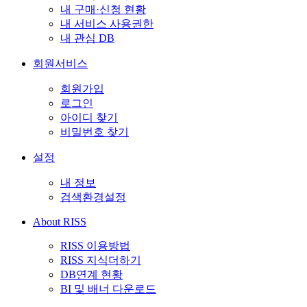
내 구매·신청 현황
내 서비스 사용권한
내 관심 DB
회원서비스
회원가입
로그인
아이디 찾기
비밀번호 찾기
설정
내 정보
검색환경설정
About RISS
RISS 이용방법
RISS 지식더하기
DB연계 현황
BI 및 배너 다운로드