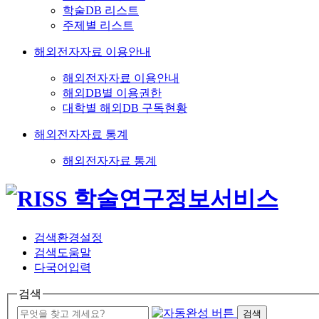
학술DB 리스트
주제별 리스트
해외전자자료 이용안내
해외전자자료 이용안내
해외DB별 이용권한
대학별 해외DB 구독현황
해외전자자료 통계
해외전자자료 통계
검색환경설정
검색도움말
다국어입력
검색
검색