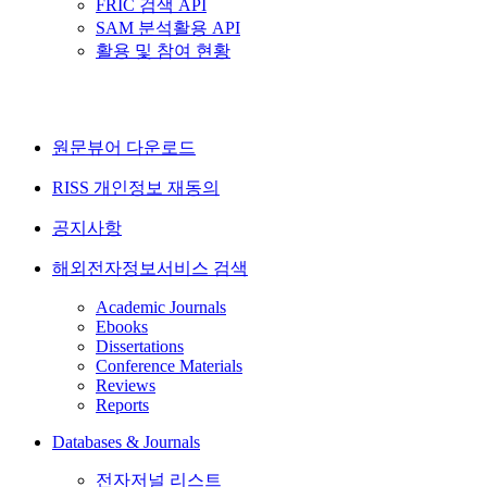
FRIC 검색 API
SAM 분석활용 API
활용 및 참여 현황
원문뷰어 다운로드
RISS 개인정보 재동의
공지사항
해외전자정보서비스 검색
Academic Journals
Ebooks
Dissertations
Conference Materials
Reviews
Reports
Databases & Journals
전자저널 리스트