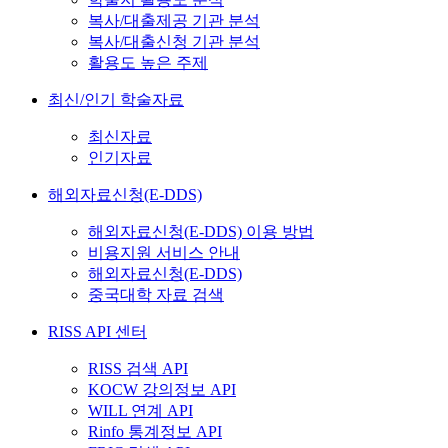
복사/대출제공 기관 분석
복사/대출신청 기관 분석
활용도 높은 주제
최신/인기 학술자료
최신자료
인기자료
해외자료신청(E-DDS)
해외자료신청(E-DDS) 이용 방법
비용지원 서비스 안내
해외자료신청(E-DDS)
중국대학 자료 검색
RISS API 센터
RISS 검색 API
KOCW 강의정보 API
WILL 연계 API
Rinfo 통계정보 API