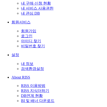
내 구매·신청 현황
내 서비스 사용권한
내 관심 DB
회원서비스
회원가입
로그인
아이디 찾기
비밀번호 찾기
설정
내 정보
검색환경설정
About RISS
RISS 이용방법
RISS 지식더하기
DB연계 현황
BI 및 배너 다운로드