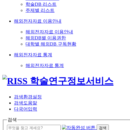
학술DB 리스트
주제별 리스트
해외전자자료 이용안내
해외전자자료 이용안내
해외DB별 이용권한
대학별 해외DB 구독현황
해외전자자료 통계
해외전자자료 통계
검색환경설정
검색도움말
다국어입력
검색
검색