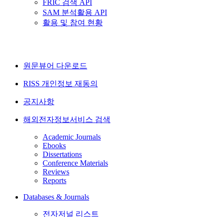
FRIC 검색 API
SAM 분석활용 API
활용 및 참여 현황
원문뷰어 다운로드
RISS 개인정보 재동의
공지사항
해외전자정보서비스 검색
Academic Journals
Ebooks
Dissertations
Conference Materials
Reviews
Reports
Databases & Journals
전자저널 리스트