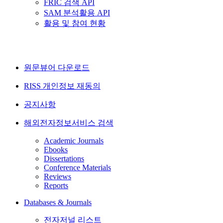
FRIC 검색 API
SAM 분석활용 API
활용 및 참여 현황
원문뷰어 다운로드
RISS 개인정보 재동의
공지사항
해외전자정보서비스 검색
Academic Journals
Ebooks
Dissertations
Conference Materials
Reviews
Reports
Databases & Journals
전자저널 리스트