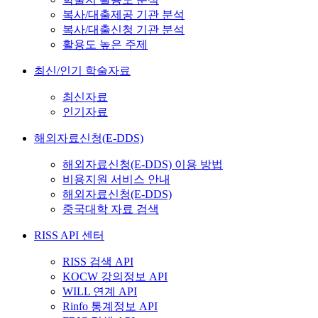
복사/대출제공 기관 분석
복사/대출신청 기관 분석
활용도 높은 주제
최신/인기 학술자료
최신자료
인기자료
해외자료신청(E-DDS)
해외자료신청(E-DDS) 이용 방법
비용지원 서비스 안내
해외자료신청(E-DDS)
중국대학 자료 검색
RISS API 센터
RISS 검색 API
KOCW 강의정보 API
WILL 연계 API
Rinfo 통계정보 API