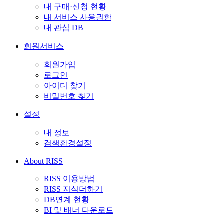
내 구매·신청 현황
내 서비스 사용권한
내 관심 DB
회원서비스
회원가입
로그인
아이디 찾기
비밀번호 찾기
설정
내 정보
검색환경설정
About RISS
RISS 이용방법
RISS 지식더하기
DB연계 현황
BI 및 배너 다운로드