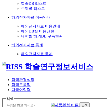
학술DB 리스트
주제별 리스트
해외전자자료 이용안내
해외전자자료 이용안내
해외DB별 이용권한
대학별 해외DB 구독현황
해외전자자료 통계
해외전자자료 통계
검색환경설정
검색도움말
다국어입력
검색
검색