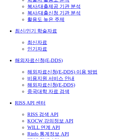
복사/대출제공 기관 분석
복사/대출신청 기관 분석
활용도 높은 주제
최신/인기 학술자료
최신자료
인기자료
해외자료신청(E-DDS)
해외자료신청(E-DDS) 이용 방법
비용지원 서비스 안내
해외자료신청(E-DDS)
중국대학 자료 검색
RISS API 센터
RISS 검색 API
KOCW 강의정보 API
WILL 연계 API
Rinfo 통계정보 API