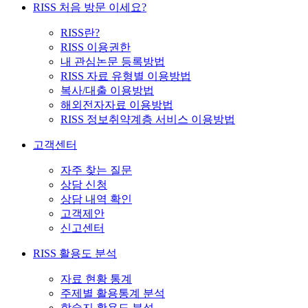
RISS 처음 방문 이세요?
RISS란?
RISS 이용권한
내 관심논문 등록방법
RISS 자료 유형별 이용방법
복사/대출 이용방법
해외전자자료 이용방법
RISS 정보취약계층 서비스 이용방법
고객센터
자주 찾는 질문
상담 신청
상담 내역 확인
고객제안
신고센터
RISS 활용도 분석
자료 현황 통계
주제별 활용통계 분석
학술지 활용도 분석