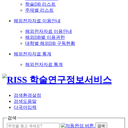
학술DB 리스트
주제별 리스트
해외전자자료 이용안내
해외전자자료 이용안내
해외DB별 이용권한
대학별 해외DB 구독현황
해외전자자료 통계
해외전자자료 통계
검색환경설정
검색도움말
다국어입력
검색
검색