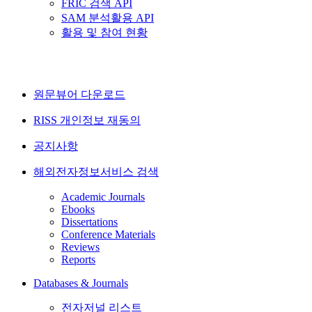
FRIC 검색 API
SAM 분석활용 API
활용 및 참여 현황
원문뷰어 다운로드
RISS 개인정보 재동의
공지사항
해외전자정보서비스 검색
Academic Journals
Ebooks
Dissertations
Conference Materials
Reviews
Reports
Databases & Journals
전자저널 리스트