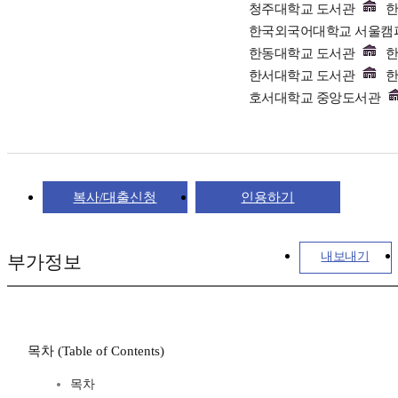
청주대학교 도서관
한
한국외국어대학교 서울캠
한동대학교 도서관
한
한서대학교 도서관
한
호서대학교 중앙도서관
복사/대출신청
인용하기
내보내기
부가정보
목차 (Table of Contents)
목차