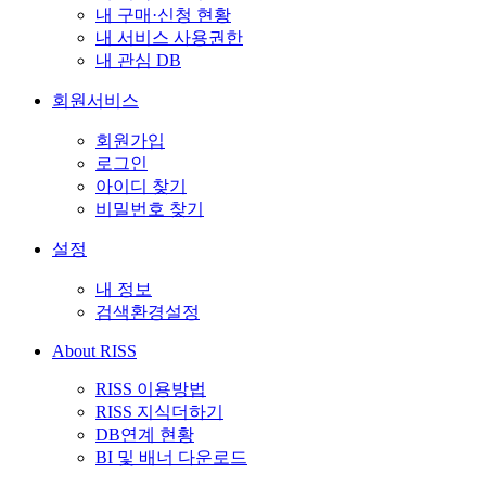
내 구매·신청 현황
내 서비스 사용권한
내 관심 DB
회원서비스
회원가입
로그인
아이디 찾기
비밀번호 찾기
설정
내 정보
검색환경설정
About RISS
RISS 이용방법
RISS 지식더하기
DB연계 현황
BI 및 배너 다운로드