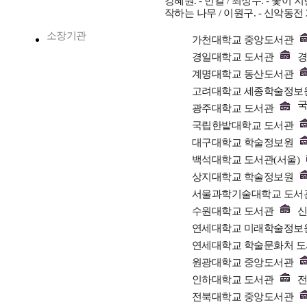
강혜원. - 먼길 / 최성수. - 꽃이 
작하는 나무 / 이원구. - 신악동전 2
소장기관
가천대학교 중앙도서관
경일대학교 도서관
경
계명대학교 동산도서관
고려대학교 세종학술정보
광주대학교 도서관
국립한밭대학교 도서관
대구대학교 학술정보원
백석대학교 도서관(서울)
상지대학교 학술정보원
서울과학기술대학교 도서
수원대학교 도서관
신
연세대학교 미래학술정보
연세대학교 학술문화처 
원광대학교 중앙도서관
인하대학교 도서관
전
전북대학교 중앙도서관