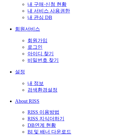
내 구매·신청 현황
내 서비스 사용권한
내 관심 DB
회원서비스
회원가입
로그인
아이디 찾기
비밀번호 찾기
설정
내 정보
검색환경설정
About RISS
RISS 이용방법
RISS 지식더하기
DB연계 현황
BI 및 배너 다운로드