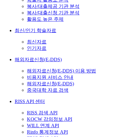
복사/대출제공 기관 분석
복사/대출신청 기관 분석
활용도 높은 주제
최신/인기 학술자료
최신자료
인기자료
해외자료신청(E-DDS)
해외자료신청(E-DDS) 이용 방법
비용지원 서비스 안내
해외자료신청(E-DDS)
중국대학 자료 검색
RISS API 센터
RISS 검색 API
KOCW 강의정보 API
WILL 연계 API
Rinfo 통계정보 API