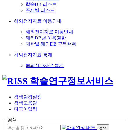
학술DB 리스트
주제별 리스트
해외전자자료 이용안내
해외전자자료 이용안내
해외DB별 이용권한
대학별 해외DB 구독현황
해외전자자료 통계
해외전자자료 통계
검색환경설정
검색도움말
다국어입력
검색
검색