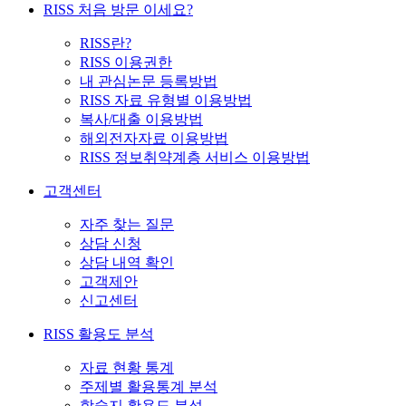
RISS 처음 방문 이세요?
RISS란?
RISS 이용권한
내 관심논문 등록방법
RISS 자료 유형별 이용방법
복사/대출 이용방법
해외전자자료 이용방법
RISS 정보취약계층 서비스 이용방법
고객센터
자주 찾는 질문
상담 신청
상담 내역 확인
고객제안
신고센터
RISS 활용도 분석
자료 현황 통계
주제별 활용통계 분석
학술지 활용도 분석