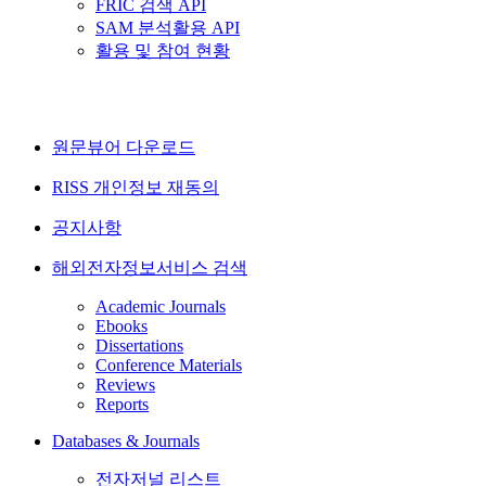
FRIC 검색 API
SAM 분석활용 API
활용 및 참여 현황
원문뷰어 다운로드
RISS 개인정보 재동의
공지사항
해외전자정보서비스 검색
Academic Journals
Ebooks
Dissertations
Conference Materials
Reviews
Reports
Databases & Journals
전자저널 리스트