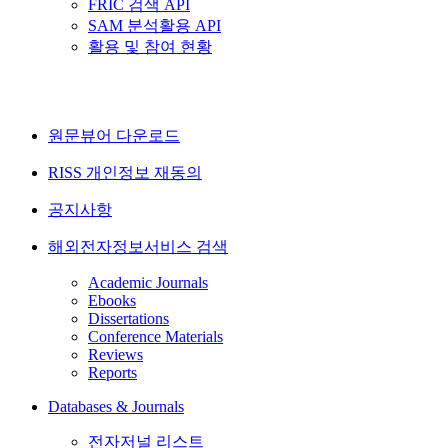
FRIC 검색 API
SAM 분석활용 API
활용 및 참여 현황
원문뷰어 다운로드
RISS 개인정보 재동의
공지사항
해외전자정보서비스 검색
Academic Journals
Ebooks
Dissertations
Conference Materials
Reviews
Reports
Databases & Journals
전자저널 리스트