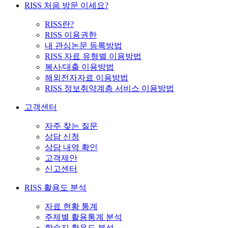
RISS 처음 방문 이세요?
RISS란?
RISS 이용권한
내 관심논문 등록방법
RISS 자료 유형별 이용방법
복사/대출 이용방법
해외전자자료 이용방법
RISS 정보취약계층 서비스 이용방법
고객센터
자주 찾는 질문
상담 신청
상담 내역 확인
고객제안
신고센터
RISS 활용도 분석
자료 현황 통계
주제별 활용통계 분석
학술지 활용도 분석