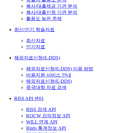
복사/대출제공 기관 분석
복사/대출신청 기관 분석
활용도 높은 주제
최신/인기 학술자료
최신자료
인기자료
해외자료신청(E-DDS)
해외자료신청(E-DDS) 이용 방법
비용지원 서비스 안내
해외자료신청(E-DDS)
중국대학 자료 검색
RISS API 센터
RISS 검색 API
KOCW 강의정보 API
WILL 연계 API
Rinfo 통계정보 API