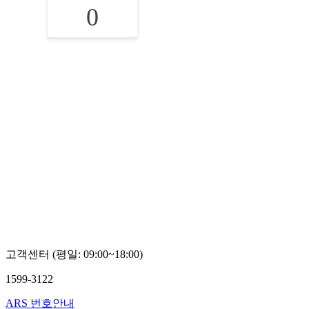
0
고객센터 (평일: 09:00~18:00)
1599-3122
ARS 번호안내