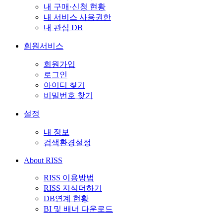
내 구매·신청 현황
내 서비스 사용권한
내 관심 DB
회원서비스
회원가입
로그인
아이디 찾기
비밀번호 찾기
설정
내 정보
검색환경설정
About RISS
RISS 이용방법
RISS 지식더하기
DB연계 현황
BI 및 배너 다운로드