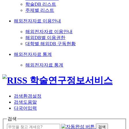
학술DB 리스트
주제별 리스트
해외전자자료 이용안내
해외전자자료 이용안내
해외DB별 이용권한
대학별 해외DB 구독현황
해외전자자료 통계
해외전자자료 통계
검색환경설정
검색도움말
다국어입력
검색
검색